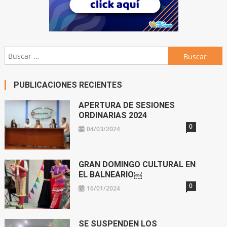
Buscar:
PUBLICACIONES RECIENTES
APERTURA DE SESIONES
ORDINARIAS 2024
0
04/03/2024
GRAN DOMINGO CULTURAL EN
EL BALNEARIO￼
0
16/01/2024
SE SUSPENDEN LOS