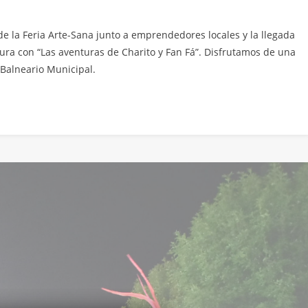
e la Feria Arte-Sana junto a emprendedores locales y la llegada
ura con “Las aventuras de Charito y Fan Fá”. Disfrutamos de una
l Balneario Municipal.