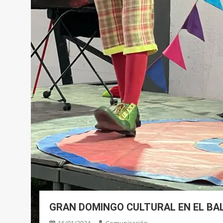
GRAN DOMINGO CULTURAL EN EL B