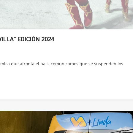
ILLA” EDICIÓN 2024
mica que afronta el país, comunicamos que se suspenden los