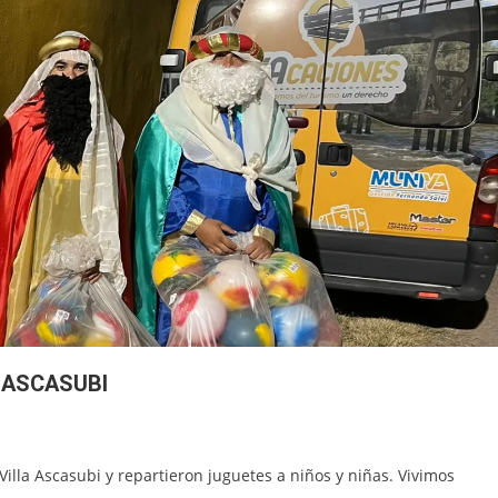
 ASCASUBI
illa Ascasubi y repartieron juguetes a niños y niñas. Vivimos