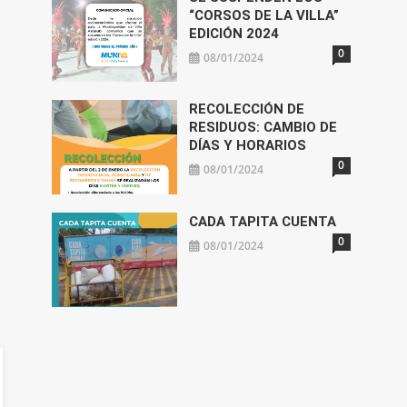
“CORSOS DE LA VILLA”
EDICIÓN 2024
0
08/01/2024
RECOLECCIÓN DE
RESIDUOS: CAMBIO DE
DÍAS Y HORARIOS
0
08/01/2024
CADA TAPITA CUENTA
0
08/01/2024