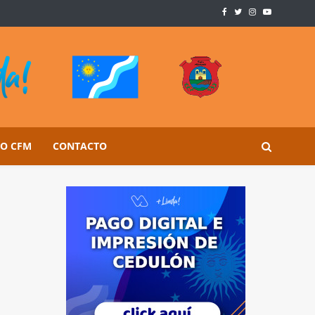
SO CFM
CONTACTO