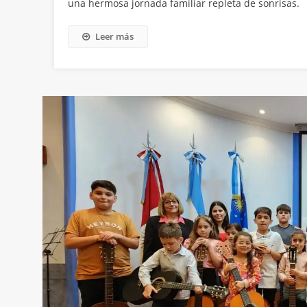
una hermosa jornada familiar repleta de sonrisas.
Leer más