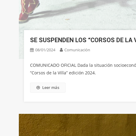
SE SUSPENDEN LOS “CORSOS DE LA V
08/01/2024
Comunicación
COMUNICADO OFICIAL Dada la situación socioeconó
“Corsos de la Villa” edición 2024.
Leer más