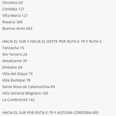
Oncativo 43
Córdoba 127
Villa María 121
Rosario 368
Buenos Aires 663
HACIA EL SUR Y HACIA EL OESTE POR RUTA E-79 Y RUTA 5
Tancacha 15
Río Tercero 24
Almafuerte 39
Embalse 64
Villa del Dique 73
Villa Rumipal 78
Santa Rosa de Calamuchita 89
Villa General Belgrano 100
La Cumbrecita 142
HACIA EL SUR POR RUTA E-79 Y AUTOVÍA CÓRDOBA-RÍO