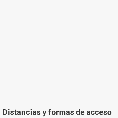
Distancias y formas de acceso