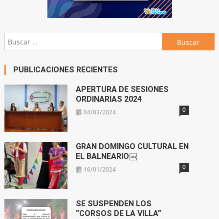
Buscar:
PUBLICACIONES RECIENTES
APERTURA DE SESIONES
ORDINARIAS 2024
0
04/03/2024
GRAN DOMINGO CULTURAL EN
EL BALNEARIO￼
0
16/01/2024
SE SUSPENDEN LOS
“CORSOS DE LA VILLA”