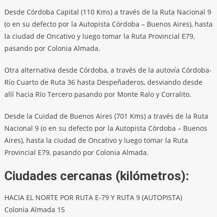
Desde Córdoba Capital (110 Kms) a través de la Ruta Nacional 9
(o en su defecto por la Autopista Córdoba – Buenos Aires), hasta
la ciudad de Oncativo y luego tomar la Ruta Provincial E79,
pasando por Colonia Almada.
Otra alternativa desde Córdoba, a través de la autovía Córdoba-
Río Cuarto de Ruta 36 hasta Despeñaderos, desviando desde
allí hacia Río Tercero pasando por Monte Ralo y Corralito.
Desde la Cuidad de Buenos Aires (701 Kms) a través de la Ruta
Nacional 9 (o en su defecto por la Autopista Córdoba – Buenos
Aires), hasta la ciudad de Oncativo y luego tomar la Ruta
Provincial E79, pasando por Colonia Almada.
Ciudades cercanas (kilómetros):
HACIA EL NORTE POR RUTA E-79 Y RUTA 9 (AUTOPISTA)
Colonia Almada 15