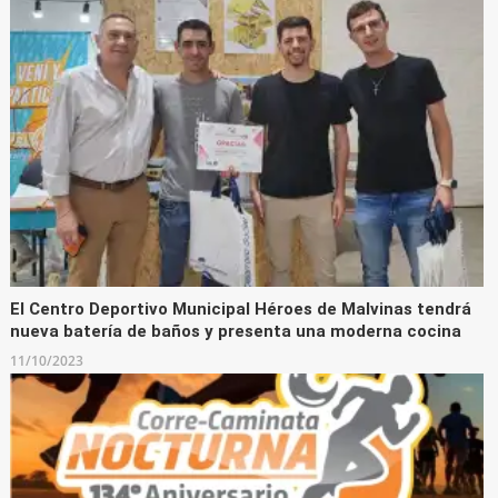
El Centro Deportivo Municipal Héroes de Malvinas tendrá
nueva batería de baños y presenta una moderna cocina
11/10/2023