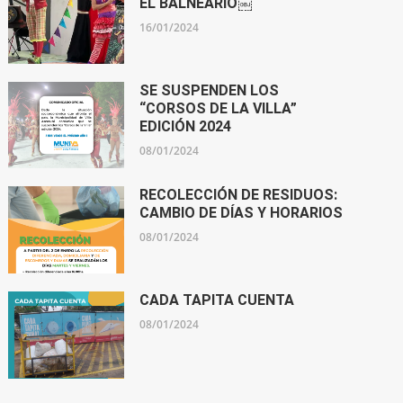
EL BALNEARIO￼
16/01/2024
SE SUSPENDEN LOS
“CORSOS DE LA VILLA”
EDICIÓN 2024
08/01/2024
RECOLECCIÓN DE RESIDUOS:
CAMBIO DE DÍAS Y HORARIOS
08/01/2024
CADA TAPITA CUENTA
08/01/2024