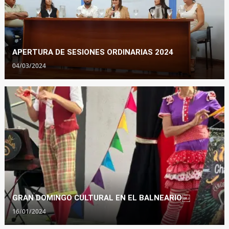
APERTURA DE SESIONES ORDINARIAS 2024
04/03/2024
GRAN DOMINGO CULTURAL EN EL BALNEARIO￼
16/01/2024