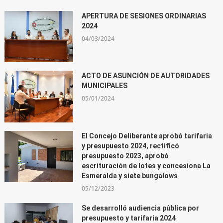
APERTURA DE SESIONES ORDINARIAS
2024
04/03/2024
ACTO DE ASUNCIÓN DE AUTORIDADES
MUNICIPALES
05/01/2024
El Concejo Deliberante aprobó tarifaria
y presupuesto 2024, rectificó
presupuesto 2023, aprobó
escrituración de lotes y concesiona La
Esmeralda y siete bungalows
05/12/2023
Se desarrolló audiencia pública por
presupuesto y tarifaria 2024