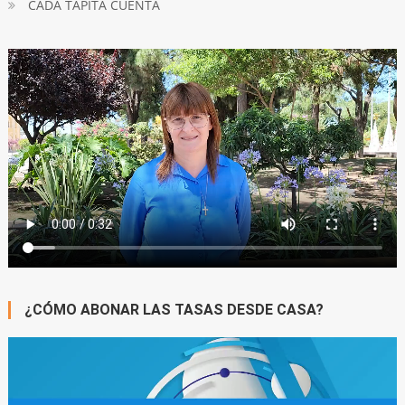
CADA TAPITA CUENTA
¿CÓMO ABONAR LAS TASAS DESDE CASA?
Reproductor
de
video