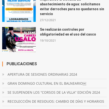
abastecimiento de agua: solicitamos
evitar derroches para no quedarnos sin
servicio
27/12/2021
Se realizarán controles por
obligatoriedad en el uso del casco
19/10/2021
PUBLICACIONES
APERTURA DE SESIONES ORDINARIAS 2024
GRAN DOMINGO CULTURAL EN EL BALNEARIO￼
SE SUSPENDEN LOS “CORSOS DE LA VILLA” EDICIÓN 2024
RECOLECCIÓN DE RESIDUOS: CAMBIO DE DÍAS Y HORARIOS