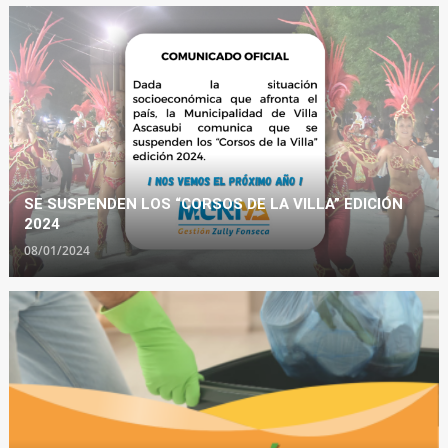
SE SUSPENDEN LOS “CORSOS DE LA VILLA” EDICIÓN
2024
08/01/2024