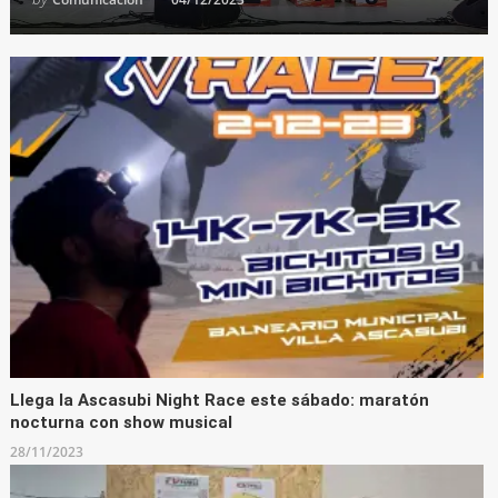
Llega la Ascasubi Night Race este sábado: maratón
nocturna con show musical
28/11/2023