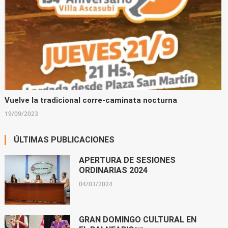
Vuelve la tradicional corre-caminata nocturna
19/09/2023
ÚLTIMAS PUBLICACIONES
APERTURA DE SESIONES
ORDINARIAS 2024
04/03/2024
GRAN DOMINGO CULTURAL EN