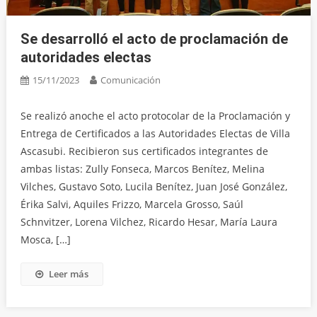
Se desarrolló el acto de proclamación de
autoridades electas
15/11/2023
Comunicación
Se realizó anoche el acto protocolar de la Proclamación y
Entrega de Certificados a las Autoridades Electas de Villa
Ascasubi. Recibieron sus certificados integrantes de
ambas listas: Zully Fonseca, Marcos Benítez, Melina
Vilches, Gustavo Soto, Lucila Benítez, Juan José González,
Érika Salvi, Aquiles Frizzo, Marcela Grosso, Saúl
Schnvitzer, Lorena Vilchez, Ricardo Hesar, María Laura
Mosca, […]
Leer más