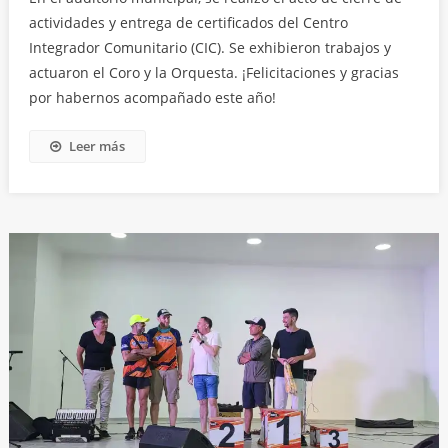
actividades y entrega de certificados del Centro
Integrador Comunitario (CIC). Se exhibieron trabajos y
actuaron el Coro y la Orquesta. ¡Felicitaciones y gracias
por habernos acompañado este año!
Leer más