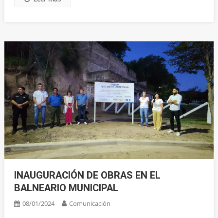
INAUGURACIÓN DE OBRAS EN EL
BALNEARIO MUNICIPAL
08/01/2024
Comunicación