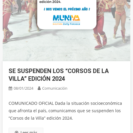
SE SUSPENDEN LOS “CORSOS DE LA
VILLA” EDICIÓN 2024
08/01/2024
Comunicación
COMUNICADO OFICIAL Dada la situación socioeconómica
que afronta el país, comunicamos que se suspenden los
“Corsos de la Villa” edición 2024.
Leer más