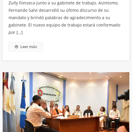
Zully Fonseca junto a su gabinete de trabajo. Asimismo,
Fernando Salvi desarrolló su último discurso de su
mandato y brindó palabras de agradecimiento a su
gabinete. El nuevo equipo de trabajo estará conformado
por […]
Leer más