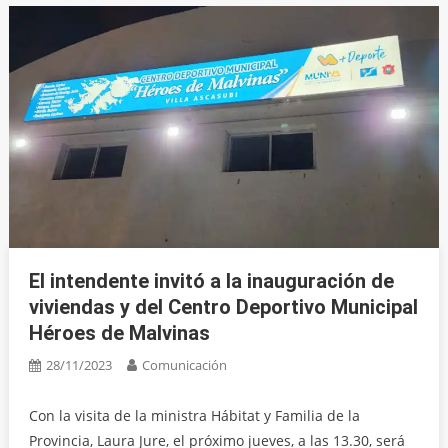
El intendente invitó a la inauguración de
viviendas y del Centro Deportivo Municipal
Héroes de Malvinas
28/11/2023
Comunicación
Con la visita de la ministra Hábitat y Familia de la
Provincia, Laura Jure, el próximo jueves, a las 13.30, será