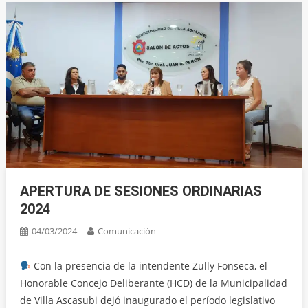
APERTURA DE SESIONES ORDINARIAS
2024
04/03/2024
Comunicación
Con la presencia de la intendente Zully Fonseca, el
Honorable Concejo Deliberante (HCD) de la Municipalidad
de Villa Ascasubi dejó inaugurado el período legislativo