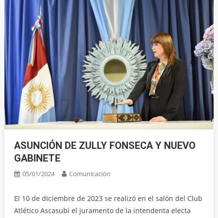
ASUNCIÓN DE ZULLY FONSECA Y NUEVO
GABINETE
05/01/2024
Comunicación
El 10 de diciembre de 2023 se realizó en el salón del Club
Atlético Ascasubi el juramento de la intendenta electa