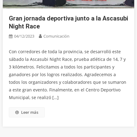
Gran jornada deportiva junto a la Ascasubi
Night Race
04/12/2023
Comunicación
Con corredores de toda la provincia, se desarrolló este
sábado la Ascasubi Night Race, prueba atlética de 14, 7 y
3 kilómetros. Felicitamos a todos los participantes y
ganadores por los logros realizados. Agradecemos a
todos los organizadores y colaboradores que se sumaron
a este gran evento. Finalmente, en el Centro Deportivo
Municipal, se realizó […]
Leer más