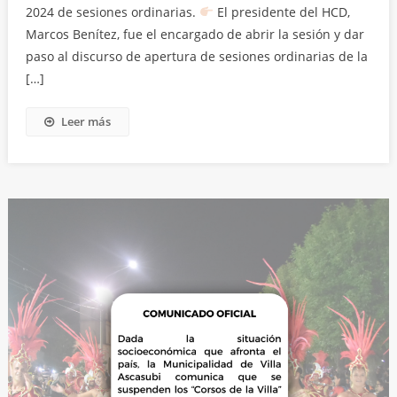
2024 de sesiones ordinarias.
El presidente del HCD,
Marcos Benítez, fue el encargado de abrir la sesión y dar
paso al discurso de apertura de sesiones ordinarias de la
[…]
Leer más