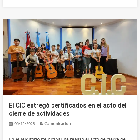
El CIC entregó certificados en el acto del
cierre de actividades
06/12/2023
Comunicación
En el auditorio municipal, se realizó el acto de cierre de