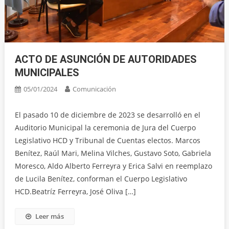
ACTO DE ASUNCIÓN DE AUTORIDADES
MUNICIPALES
05/01/2024
Comunicación
El pasado 10 de diciembre de 2023 se desarrolló en el
Auditorio Municipal la ceremonia de Jura del Cuerpo
Legislativo HCD y Tribunal de Cuentas electos. Marcos
Benítez, Raúl Mari, Melina Vilches, Gustavo Soto, Gabriela
Moresco, Aldo Alberto Ferreyra y Erica Salvi en reemplazo
de Lucila Benítez, conforman el Cuerpo Legislativo
HCD.Beatríz Ferreyra, José Oliva […]
Leer más