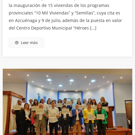
la inauguración de 15 viviendas de los programas
provinciales “10 Mil Viviendas” y “Semillas”, cuya cita es
en Azcuénaga y 9 de Julio, además de la puesta en valor
del Centro Deportivo Municipal “Héroes […]
Leer más