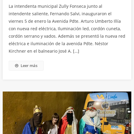
La intendenta municipal Zully Fonseca junto al
intendente saliente, Fernando Salvi, inauguraron el
viernes 5 de enero la Avenida Pdte. Arturo Umberto Illía
con nueva red eléctrica, Iluminación led, cordón cuneta,
cordón serrano y vados. Además se presentó la nueva red
eléctrica e iluminación de la avenida Pdte. Néstor
Kirchner en el balneario José A. […]
Leer más