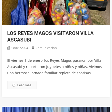
LOS REYES MAGOS VISITARON VILLA
ASCASUBI
08/01/2024
Comunicación
El viernes 5 de enero, los Reyes Magos pasaron por Villa
Ascasubi y repartieron juguetes a niños y niñas. Vivimos
una hermosa jornada familiar repleta de sonrisas.
Leer más