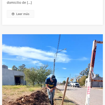
domicilio de […]
Leer más