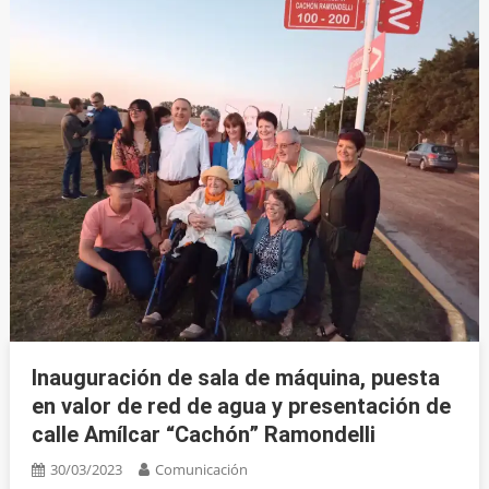
Inauguración de sala de máquina, puesta
en valor de red de agua y presentación de
calle Amílcar “Cachón” Ramondelli
30/03/2023
Comunicación