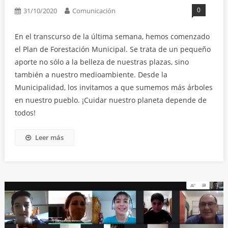
0
31/10/2020
Comunicación
En el transcurso de la última semana, hemos comenzado
el Plan de Forestación Municipal. Se trata de un pequeño
aporte no sólo a la belleza de nuestras plazas, sino
también a nuestro medioambiente. Desde la
Municipalidad, los invitamos a que sumemos más árboles
en nuestro pueblo. ¡Cuidar nuestro planeta depende de
todos!
Leer más