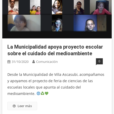
La Municipalidad apoya proyecto escolar
sobre el cuidado del medioambiente
0
31/10/2020
Comunicación
Desde la Municipalidad de Villa Ascasubi, acompañamos
y apoyamos el proyecto de feria de ciencias de las
escuelas locales que apunta al cuidado del
medioambiente.
Leer más