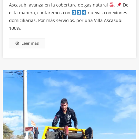
Ascasubi avanza en la cobertura de gas natural
.
De
esta manera, contaremos con
nuevas conexiones
domiciliarias. Por más servicios, por una Villa Ascasubi
100%.
Leer más