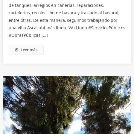
de tanques, arreglos en cañerías, reparaciones,
cartelerías, recolección de basura y traslado al basural,
entre otras. De esta manera, seguimos trabajando por
una Villa Ascasubi más linda. VA+Linda #ServiciosPúblicos
#ObrasPúblicas […]
Leer más