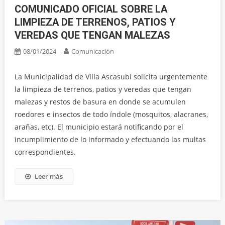
COMUNICADO OFICIAL SOBRE LA
LIMPIEZA DE TERRENOS, PATIOS Y
VEREDAS QUE TENGAN MALEZAS
08/01/2024
Comunicación
La Municipalidad de Villa Ascasubi solicita urgentemente
la limpieza de terrenos, patios y veredas que tengan
malezas y restos de basura en donde se acumulen
roedores e insectos de todo índole (mosquitos, alacranes,
arañas, etc). El municipio estará notificando por el
incumplimiento de lo informado y efectuando las multas
correspondientes.
Leer más