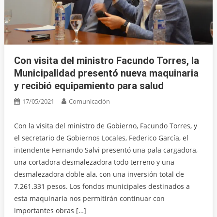
Con visita del ministro Facundo Torres, la
Municipalidad presentó nueva maquinaria
y recibió equipamiento para salud
17/05/2021
Comunicación
Con la visita del ministro de Gobierno, Facundo Torres, y
el secretario de Gobiernos Locales, Federico García, el
intendente Fernando Salvi presentó una pala cargadora,
una cortadora desmalezadora todo terreno y una
desmalezadora doble ala, con una inversión total de
7.261.331 pesos. Los fondos municipales destinados a
esta maquinaria nos permitirán continuar con
importantes obras […]