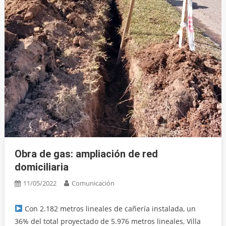
Obra de gas: ampliación de red
domiciliaria
11/05/2022
Comunicación
Con 2.182 metros lineales de cañería instalada, un
36% del total proyectado de 5.976 metros lineales, Villa