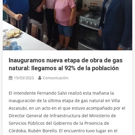
Inauguramos nueva etapa de obra de gas
natural: llegamos al 92% de la población
15/03/2023
Comunicación
El intendente Fernando Salvi realizó esta mañana la
inauguración de la última etapa de gas natural en Villa
Ascasubi, en un acto en el que estuvo acompañado por el
Director General de Infraestructura del Ministerio de
Servicios Públicos del Gobierno de la Provincia de
Córdoba, Rubén Borello. El encuentro tuvo lugar en el