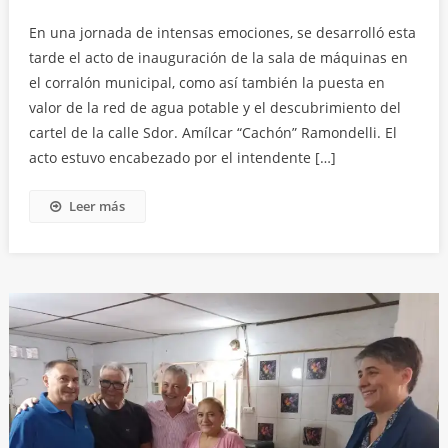
En una jornada de intensas emociones, se desarrolló esta
tarde el acto de inauguración de la sala de máquinas en
el corralón municipal, como así también la puesta en
valor de la red de agua potable y el descubrimiento del
cartel de la calle Sdor. Amílcar “Cachón” Ramondelli. El
acto estuvo encabezado por el intendente […]
Leer más