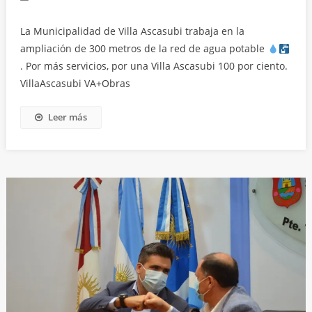
La Municipalidad de Villa Ascasubi trabaja en la
ampliación de 300 metros de la red de agua potable
. Por más servicios, por una Villa Ascasubi 100 por ciento.
VillaAscasubi VA+Obras
Leer más