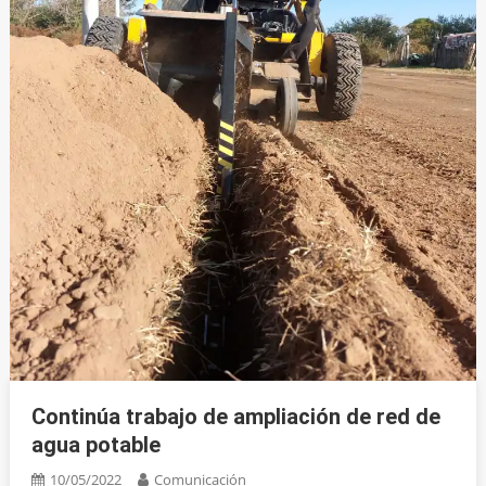
Continúa trabajo de ampliación de red de
agua potable
10/05/2022
Comunicación