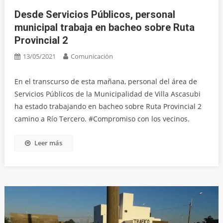
Desde Servicios Públicos, personal
municipal trabaja en bacheo sobre Ruta
Provincial 2
13/05/2021
Comunicación
En el transcurso de esta mañana, personal del área de
Servicios Públicos de la Municipalidad de Villa Ascasubi
ha estado trabajando en bacheo sobre Ruta Provincial 2
camino a Río Tercero. #Compromiso con los vecinos.
Leer más