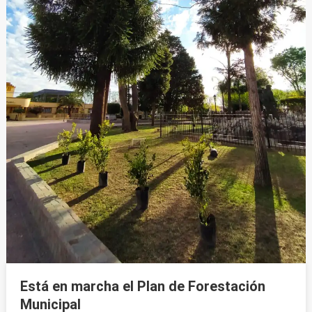
Está en marcha el Plan de Forestación
Municipal