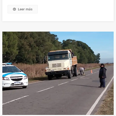
Leer más