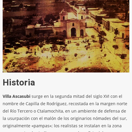
Historia
Villa Ascasubi
surge en la segunda mitad del siglo XVI con el
nombre de Capilla de Rodríguez, recostada en la margen norte
del Río Tercero o Ctalamochita, en un ambiente de defensa de
la usurpación con el malón de los originarios nómades del sur,
originalmente «pampas»; los realistas se instalan en la zona