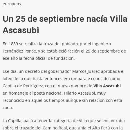
europeos.
Un 25 de septiembre nacía
Villa
Ascasubi
En 1889 se realiza la traza del poblado, por el ingeniero
Fernández Ponce, y se estableció recién el 25 de septiembre de
ese año la fecha oficial de fundación.
Ese día, un decreto del gobernador Marcos Juárez aprobada el
loteo de lo que hasta entonces era un paraje conocido como
Capilla de Rodríguez, con el nuevo nombre de
Villa Ascasubi
,
en homenaje al poeta nacional Hilario Ascasubi, muy
reconocido en aquellos tiempos aunque sin relación con esta
zona.
La Capilla, pasó a tener la categoría de Villa que se encontraba
sobre el trazado del Camino Real, que unía el Alto Perú con la