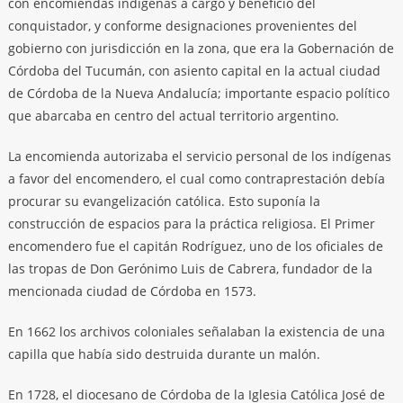
con encomiendas indígenas a cargo y beneficio del
conquistador, y conforme designaciones provenientes del
gobierno con jurisdicción en la zona, que era la Gobernación de
Córdoba del Tucumán, con asiento capital en la actual ciudad
de Córdoba de la Nueva Andalucía; importante espacio político
que abarcaba en centro del actual territorio argentino.
La encomienda autorizaba el servicio personal de los indígenas
a favor del encomendero, el cual como contraprestación debía
procurar su evangelización católica. Esto suponía la
construcción de espacios para la práctica religiosa. El Primer
encomendero fue el capitán Rodríguez, uno de los oficiales de
las tropas de Don Gerónimo Luis de Cabrera, fundador de la
mencionada ciudad de Córdoba en 1573.
En 1662 los archivos coloniales señalaban la existencia de una
capilla que había sido destruida durante un malón.
En 1728, el diocesano de Córdoba de la Iglesia Católica José de