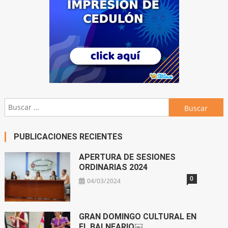
Buscar:
PUBLICACIONES RECIENTES
APERTURA DE SESIONES
ORDINARIAS 2024
0
04/03/2024
GRAN DOMINGO CULTURAL EN
EL BALNEARIO￼