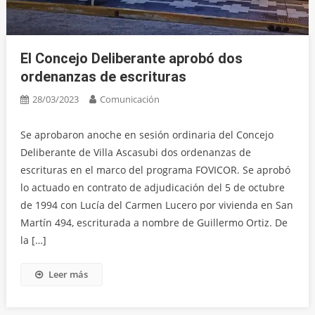
El Concejo Deliberante aprobó dos
ordenanzas de escrituras
28/03/2023
Comunicación
Se aprobaron anoche en sesión ordinaria del Concejo
Deliberante de Villa Ascasubi dos ordenanzas de
escrituras en el marco del programa FOVICOR. Se aprobó
lo actuado en contrato de adjudicación del 5 de octubre
de 1994 con Lucía del Carmen Lucero por vivienda en San
Martín 494, escriturada a nombre de Guillermo Ortiz. De
la […]
Leer más