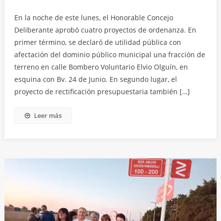
En la noche de este lunes, el Honorable Concejo
Deliberante aprobó cuatro proyectos de ordenanza. En
primer término, se declaró de utilidad pública con
afectación del dominio público municipal una fracción de
terreno en calle Bombero Voluntario Elvio Olguín, en
esquina con Bv. 24 de Junio. En segundo lugar, el
proyecto de rectificación presupuestaria también […]
Leer más