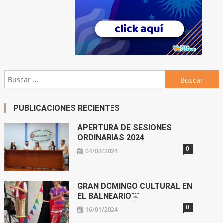
Buscar:
PUBLICACIONES RECIENTES
APERTURA DE SESIONES
ORDINARIAS 2024
0
04/03/2024
GRAN DOMINGO CULTURAL EN
EL BALNEARIO￼
0
16/01/2024