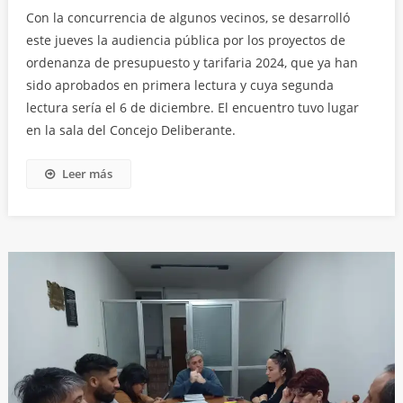
Con la concurrencia de algunos vecinos, se desarrolló
este jueves la audiencia pública por los proyectos de
ordenanza de presupuesto y tarifaria 2024, que ya han
sido aprobados en primera lectura y cuya segunda
lectura sería el 6 de diciembre. El encuentro tuvo lugar
en la sala del Concejo Deliberante.
Leer más