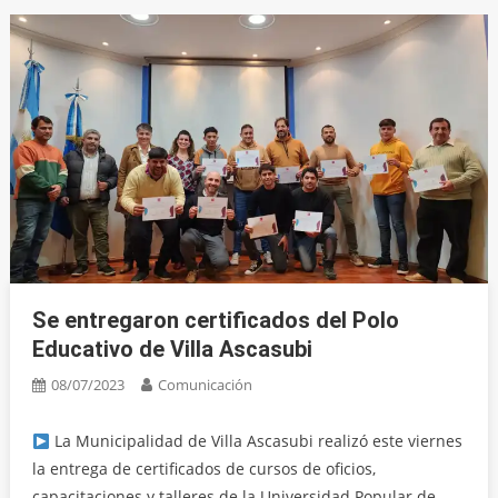
Se entregaron certificados del Polo
Educativo de Villa Ascasubi
08/07/2023
Comunicación
La Municipalidad de Villa Ascasubi realizó este viernes
la entrega de certificados de cursos de oficios,
capacitaciones y talleres de la Universidad Popular de