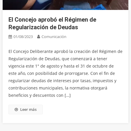
El Concejo aprobó el Régimen de
Regularización de Deudas
01/08/2023
Comunicación
El Concejo Deliberante aprobó la creación del Régimen de
Regularización de Deudas, que comenzará a tener
vigencia este 1° de agosto y hasta el 31 de octubre de
este año, con posibilidad de prorrogarse. Con el fin de
regularizar deudas de intereses por tasas, impuestos y
contribuciones municipales, la normativa otorgará
beneficios y descuentos con […]
Leer más