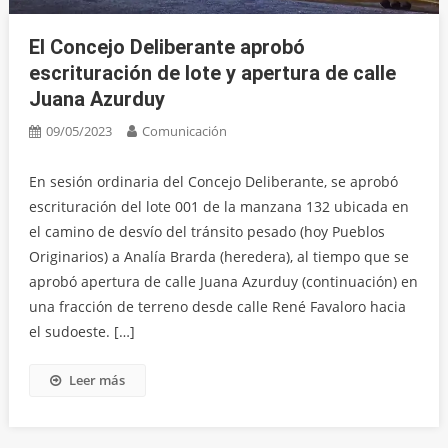
El Concejo Deliberante aprobó
escrituración de lote y apertura de calle
Juana Azurduy
09/05/2023
Comunicación
En sesión ordinaria del Concejo Deliberante, se aprobó
escrituración del lote 001 de la manzana 132 ubicada en
el camino de desvío del tránsito pesado (hoy Pueblos
Originarios) a Analía Brarda (heredera), al tiempo que se
aprobó apertura de calle Juana Azurduy (continuación) en
una fracción de terreno desde calle René Favaloro hacia
el sudoeste. […]
Leer más