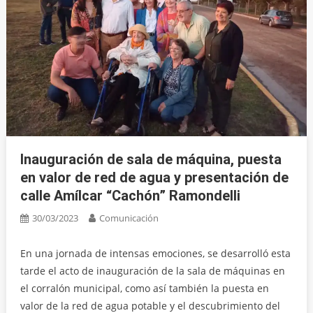
Inauguración de sala de máquina, puesta
en valor de red de agua y presentación de
calle Amílcar “Cachón” Ramondelli
30/03/2023
Comunicación
En una jornada de intensas emociones, se desarrolló esta
tarde el acto de inauguración de la sala de máquinas en
el corralón municipal, como así también la puesta en
valor de la red de agua potable y el descubrimiento del