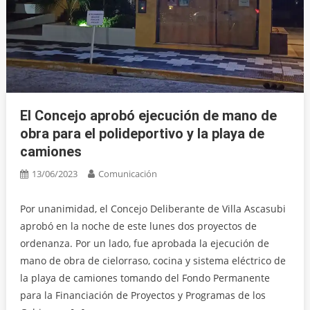
El Concejo aprobó ejecución de mano de
obra para el polideportivo y la playa de
camiones
13/06/2023
Comunicación
Por unanimidad, el Concejo Deliberante de Villa Ascasubi
aprobó en la noche de este lunes dos proyectos de
ordenanza. Por un lado, fue aprobada la ejecución de
mano de obra de cielorraso, cocina y sistema eléctrico de
la playa de camiones tomando del Fondo Permanente
para la Financiación de Proyectos y Programas de los