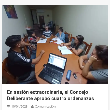
En sesión extraordinaria, el Concejo
Deliberante aprobó cuatro ordenanzas
10/04/2023
Comunicación