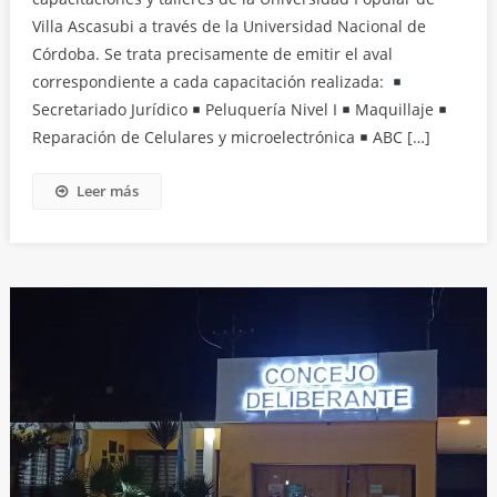
Villa Ascasubi a través de la Universidad Nacional de
Córdoba. Se trata precisamente de emitir el aval
correspondiente a cada capacitación realizada:
Secretariado Jurídico
Peluquería Nivel I
Maquillaje
Reparación de Celulares y microelectrónica
ABC […]
Leer más