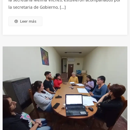
la secretaria de Gobierno, […]
Leer más