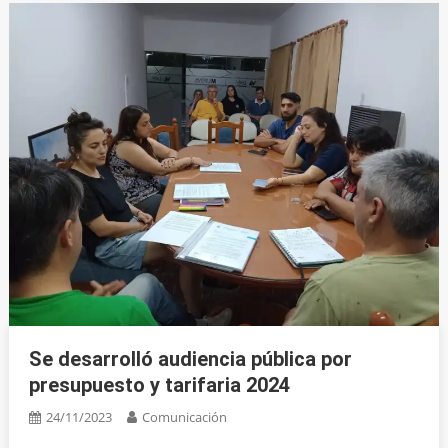
Se desarrolló audiencia pública por
presupuesto y tarifaria 2024
24/11/2023
Comunicación