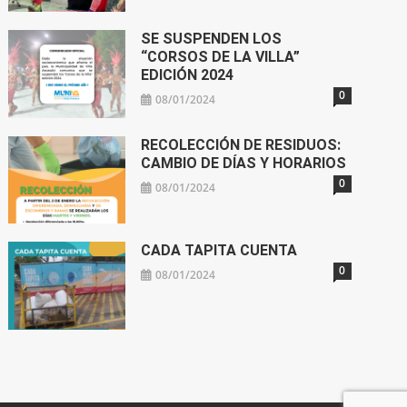
SE SUSPENDEN LOS
“CORSOS DE LA VILLA”
EDICIÓN 2024
0
08/01/2024
RECOLECCIÓN DE RESIDUOS:
CAMBIO DE DÍAS Y HORARIOS
0
08/01/2024
CADA TAPITA CUENTA
0
08/01/2024