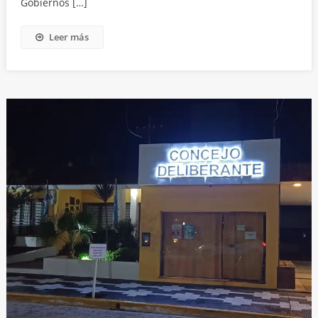
Gobiernos […]
Leer más