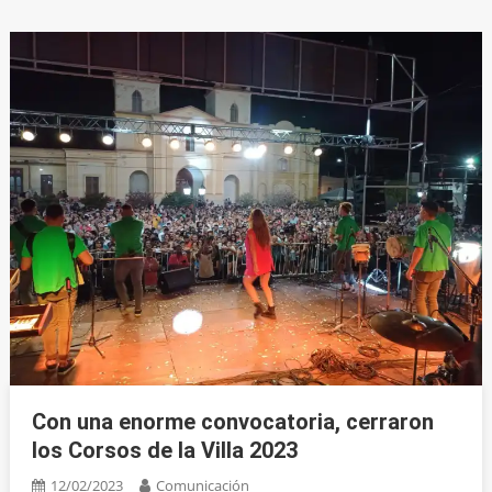
Con una enorme convocatoria, cerraron
los Corsos de la Villa 2023
12/02/2023
Comunicación