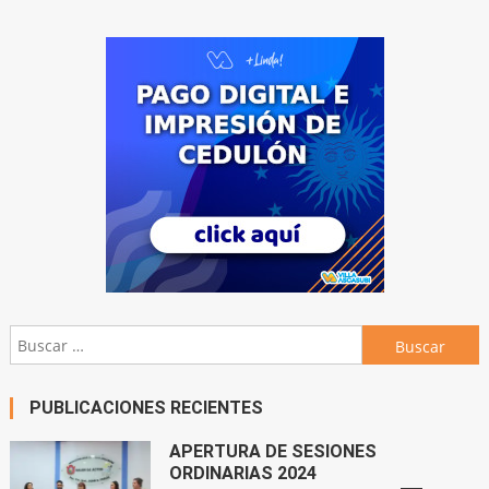
Buscar:
PUBLICACIONES RECIENTES
APERTURA DE SESIONES
ORDINARIAS 2024