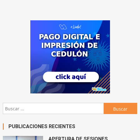
Buscar:
PUBLICACIONES RECIENTES
APERTURA DE SESIONES