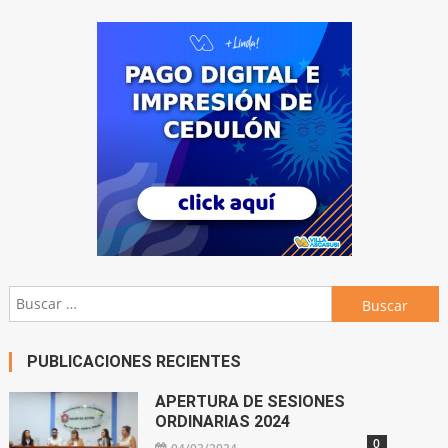
Buscar:
PUBLICACIONES RECIENTES
APERTURA DE SESIONES
ORDINARIAS 2024
0