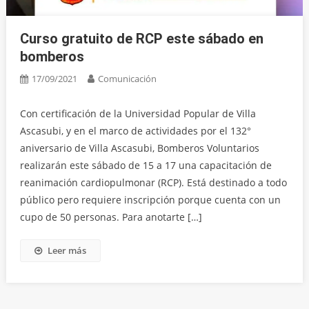
Curso gratuito de RCP este sábado en
bomberos
17/09/2021
Comunicación
Con certificación de la Universidad Popular de Villa
Ascasubi, y en el marco de actividades por el 132°
aniversario de Villa Ascasubi, Bomberos Voluntarios
realizarán este sábado de 15 a 17 una capacitación de
reanimación cardiopulmonar (RCP). Está destinado a todo
público pero requiere inscripción porque cuenta con un
cupo de 50 personas. Para anotarte […]
Leer más