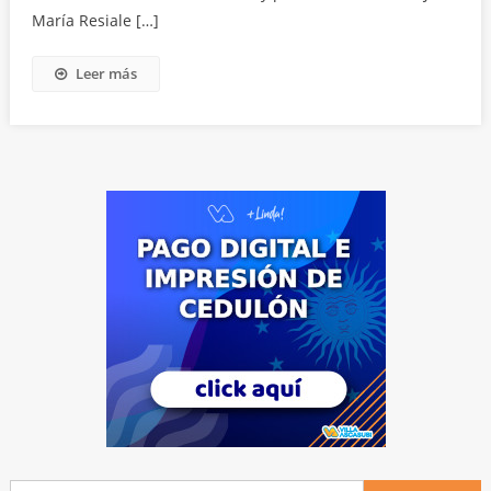
María Resiale […]
Leer más