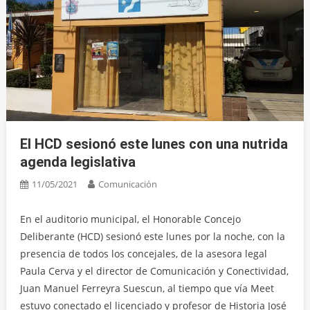
El HCD sesionó este lunes con una nutrida
agenda legislativa
11/05/2021
Comunicación
En el auditorio municipal, el Honorable Concejo
Deliberante (HCD) sesionó este lunes por la noche, con la
presencia de todos los concejales, de la asesora legal
Paula Cerva y el director de Comunicación y Conectividad,
Juan Manuel Ferreyra Suescun, al tiempo que vía Meet
estuvo conectado el licenciado y profesor de Historia José