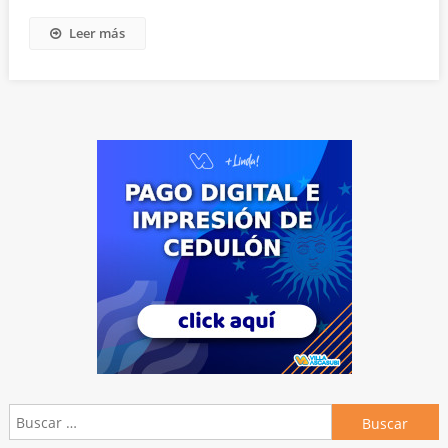
Leer más
Buscar: