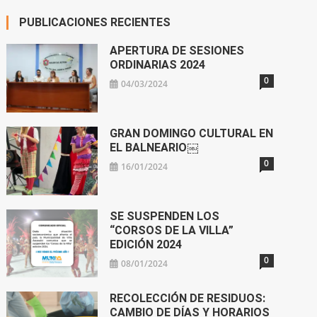
PUBLICACIONES RECIENTES
APERTURA DE SESIONES
ORDINARIAS 2024
0
04/03/2024
GRAN DOMINGO CULTURAL EN
EL BALNEARIO￼
0
16/01/2024
SE SUSPENDEN LOS
“CORSOS DE LA VILLA”
EDICIÓN 2024
0
08/01/2024
RECOLECCIÓN DE RESIDUOS:
CAMBIO DE DÍAS Y HORARIOS