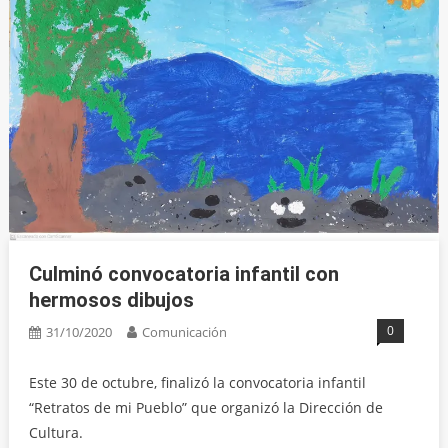
Culminó convocatoria infantil con
hermosos dibujos
0
31/10/2020
Comunicación
Este 30 de octubre, finalizó la convocatoria infantil
“Retratos de mi Pueblo” que organizó la Dirección de
Cultura.