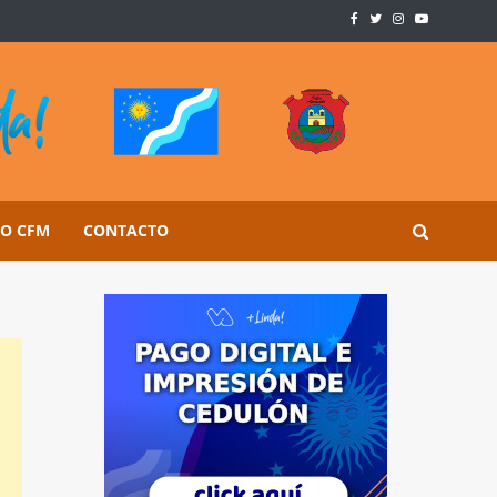
SO CFM
CONTACTO