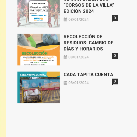
“CORSOS DE LA VILLA”
EDICIÓN 2024
0
08/01/2024
RECOLECCIÓN DE
RESIDUOS: CAMBIO DE
DÍAS Y HORARIOS
0
08/01/2024
CADA TAPITA CUENTA
0
08/01/2024