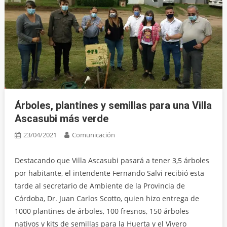
Árboles, plantines y semillas para una Villa
Ascasubi más verde
23/04/2021
Comunicación
Destacando que Villa Ascasubi pasará a tener 3,5 árboles
por habitante, el intendente Fernando Salvi recibió esta
tarde al secretario de Ambiente de la Provincia de
Córdoba, Dr. Juan Carlos Scotto, quien hizo entrega de
1000 plantines de árboles, 100 fresnos, 150 árboles
nativos y kits de semillas para la Huerta y el Vivero