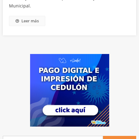
Municipal.
Leer más