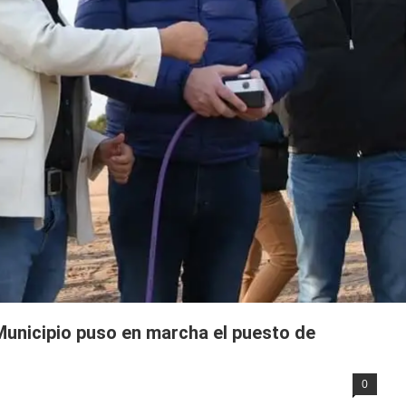
 Municipio puso en marcha el puesto de
0