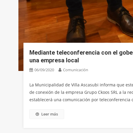
Mediante teleconferencia con el gober
una empresa local
06/09/2020
Comunicación
La Municipalidad de Villa Ascasubi informa que este
de conexión de la empresa Grupo Ckoos SRL a la red 
establecerá una comunicación por teleconferencia co
Leer más