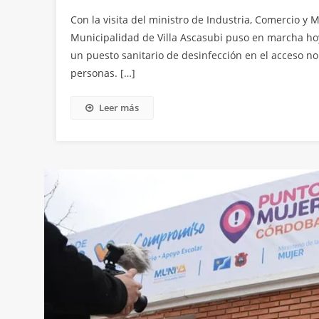
Con la visita del ministro de Industria, Comercio y 
Municipalidad de Villa Ascasubi puso en marcha hoy
un puesto sanitario de desinfección en el acceso no
personas. […]
Leer más