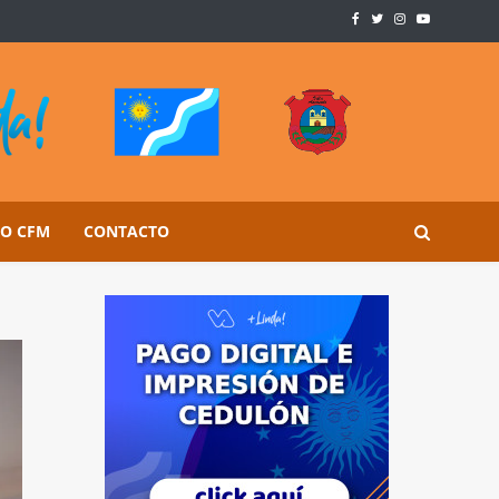
SO CFM
CONTACTO