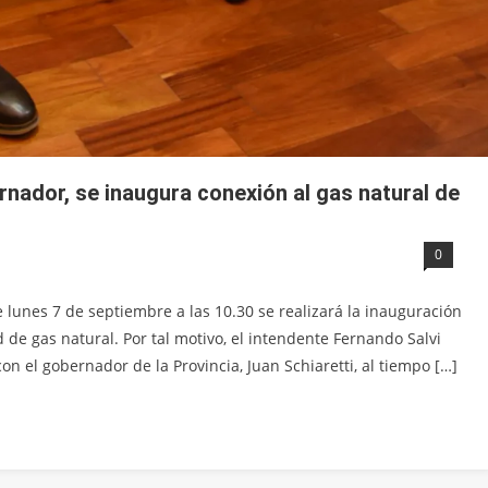
nador, se inaugura conexión al gas natural de
0
 lunes 7 de septiembre a las 10.30 se realizará la inauguración
de gas natural. Por tal motivo, el intendente Fernando Salvi
n el gobernador de la Provincia, Juan Schiaretti, al tiempo […]