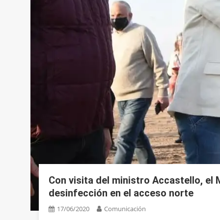
Con visita del ministro Accastello, el
desinfección en el acceso norte
17/06/2020
Comunicación