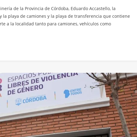
Minería de la Provincia de Córdoba, Eduardo Accastello, la
 la playa de camiones y la playa de transferencia que contiene
rte a la localidad tanto para camiones, vehículos como