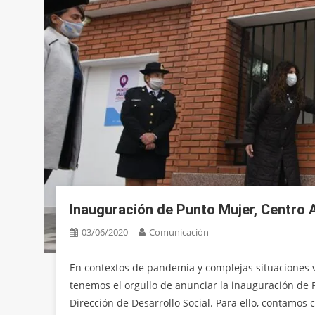
Inauguración de Punto Mujer, Centro A
03/06/2020
Comunicación
En contextos de pandemia y complejas situaciones v
tenemos el orgullo de anunciar la inauguración de P
Dirección de Desarrollo Social. Para ello, contamos 