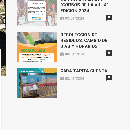
“CORSOS DE LA VILLA”
EDICIÓN 2024
0
08/01/2024
RECOLECCIÓN DE
RESIDUOS: CAMBIO DE
DÍAS Y HORARIOS
0
08/01/2024
CADA TAPITA CUENTA
0
08/01/2024