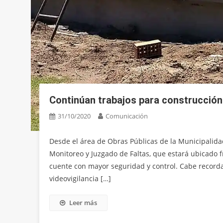
Continúan trabajos para construcción
31/10/2020
Comunicación
Desde el área de Obras Públicas de la Municipalidad
Monitoreo y Juzgado de Faltas, que estará ubicado f
cuente con mayor seguridad y control. Cabe record
videovigilancia […]
Leer más