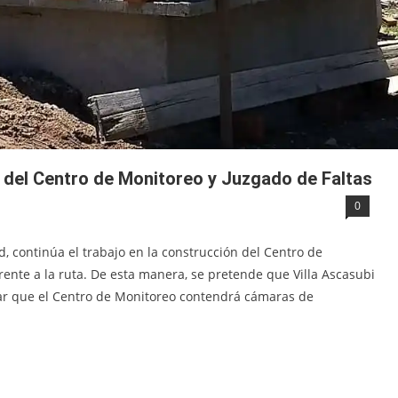
 del Centro de Monitoreo y Juzgado de Faltas
0
, continúa el trabajo en la construcción del Centro de
rente a la ruta. De esta manera, se pretende que Villa Ascasubi
ar que el Centro de Monitoreo contendrá cámaras de