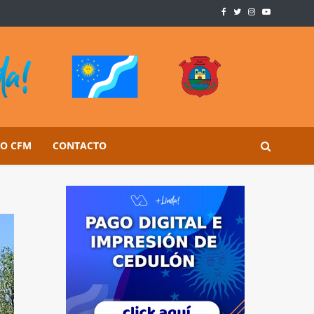
SO CFM
CONTACTO