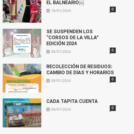
EL BALNEARIO￼
0
16/01/2024
SE SUSPENDEN LOS
“CORSOS DE LA VILLA”
EDICIÓN 2024
0
08/01/2024
RECOLECCIÓN DE RESIDUOS:
CAMBIO DE DÍAS Y HORARIOS
0
08/01/2024
CADA TAPITA CUENTA
0
08/01/2024