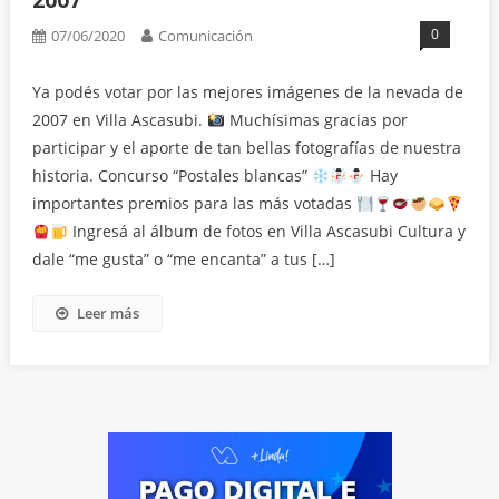
2007
0
07/06/2020
Comunicación
Ya podés votar por las mejores imágenes de la nevada de
2007 en Villa Ascasubi.
Muchísimas gracias por
participar y el aporte de tan bellas fotografías de nuestra
historia. Concurso “Postales blancas”
Hay
importantes premios para las más votadas
Ingresá al álbum de fotos en Villa Ascasubi Cultura y
dale “me gusta” o “me encanta” a tus […]
Leer más