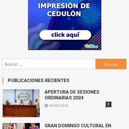
Buscar:
PUBLICACIONES RECIENTES
APERTURA DE SESIONES
ORDINARIAS 2024
0
04/03/2024
GRAN DOMINGO CULTURAL EN