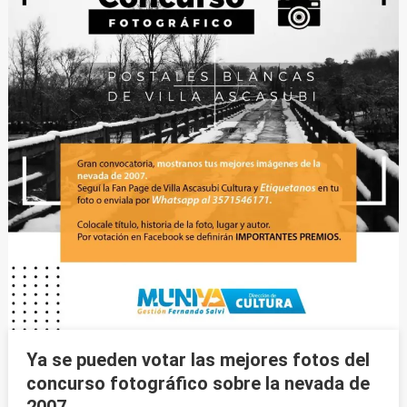
Ya se pueden votar las mejores fotos del
concurso fotográfico sobre la nevada de