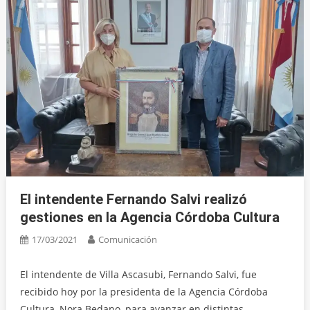
El intendente Fernando Salvi realizó
gestiones en la Agencia Córdoba Cultura
17/03/2021
Comunicación
El intendente de Villa Ascasubi, Fernando Salvi, fue
recibido hoy por la presidenta de la Agencia Córdoba
Cultura, Nora Bedano, para avanzar en distintas