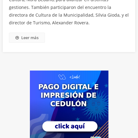
gestiones. También participaron del encuentro la
directora de Cultura de la Municipalidad, Silvia Gioda, y el
director de Turismo, Alexander Rovera.
Leer más