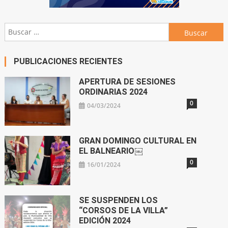
Buscar:
PUBLICACIONES RECIENTES
APERTURA DE SESIONES
ORDINARIAS 2024
0
04/03/2024
GRAN DOMINGO CULTURAL EN
EL BALNEARIO￼
0
16/01/2024
SE SUSPENDEN LOS
“CORSOS DE LA VILLA”
EDICIÓN 2024