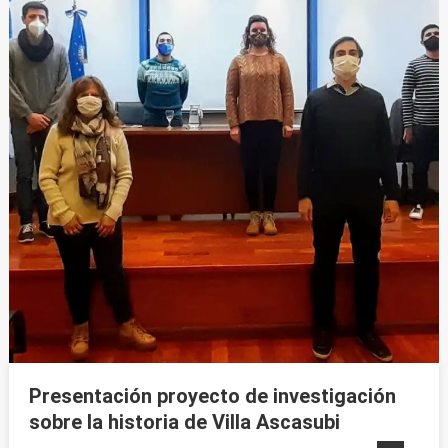
Presentación proyecto de investigación
sobre la historia de Villa Ascasubi