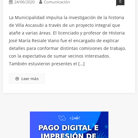
0
24/06/2020
Comunicación
La Municipalidad impulsa la investigación de la historia
de Villa Ascasubi a través de un proyecto integral que
atañe a varias áreas. El licenciado y profesor de Historia
José María Resiale Viano fue el encargado de explicar
detalles para conformar distintas comisiones de trabajo,
con la expectativa de sumar vecinos interesados.
También estuvieron presentes el […]
Leer más