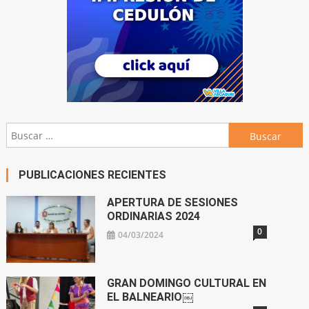
Buscar:
PUBLICACIONES RECIENTES
APERTURA DE SESIONES
ORDINARIAS 2024
0
04/03/2024
GRAN DOMINGO CULTURAL EN
EL BALNEARIO￼