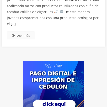
realizando tarros con productos reutilizados con el fin de
recabar colillas de cigarrillos
.
De esta manera,
jóvenes comprometidos con una propuesta ecológica por
el […]
Leer más