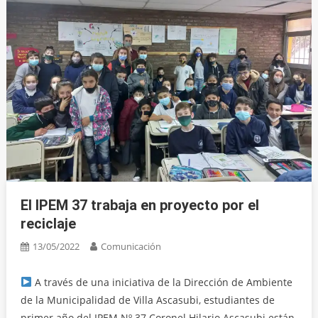
El IPEM 37 trabaja en proyecto por el
reciclaje
13/05/2022
Comunicación
A través de una iniciativa de la Dirección de Ambiente
de la Municipalidad de Villa Ascasubi, estudiantes de
primer año del IPEM Nº 37 Coronel Hilario Ascasubi están