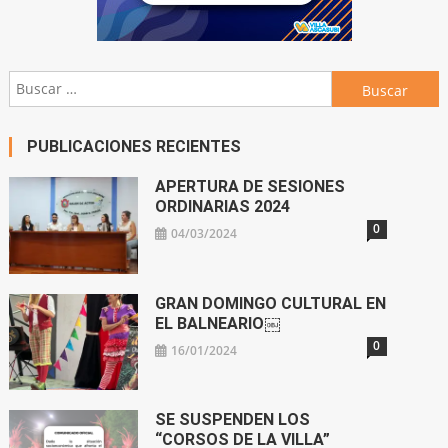
Buscar:
PUBLICACIONES RECIENTES
APERTURA DE SESIONES
ORDINARIAS 2024
0
04/03/2024
GRAN DOMINGO CULTURAL EN
EL BALNEARIO￼
0
16/01/2024
SE SUSPENDEN LOS
“CORSOS DE LA VILLA”