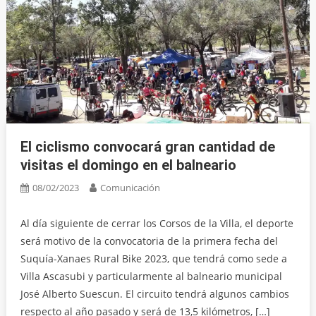
El ciclismo convocará gran cantidad de
visitas el domingo en el balneario
08/02/2023
Comunicación
Al día siguiente de cerrar los Corsos de la Villa, el deporte
será motivo de la convocatoria de la primera fecha del
Suquía-Xanaes Rural Bike 2023, que tendrá como sede a
Villa Ascasubi y particularmente al balneario municipal
José Alberto Suescun. El circuito tendrá algunos cambios
respecto al año pasado y será de 13,5 kilómetros, […]