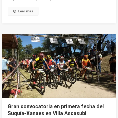
Leer más
Gran convocatoria en primera fecha del
Suquía-Xanaes en Villa Ascasubi