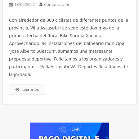
13/02/2022
Comunicación
Con alrededor de 300 ciclistas de diferentes puntos de la
provincia, Villa Ascasubi fue sede este domingo de la
primera fecha del Rural Bike Suquía-Xanaes.
Aprovechando las instalaciones del balneario municipal
“José Alberto Suescun”, sumamos una interesante
propuesta deportiva. Felicitamos a los organizadores y
participantes. #VillaAscasubi VA+Deportes Resultados de
la jornada:
Leer más