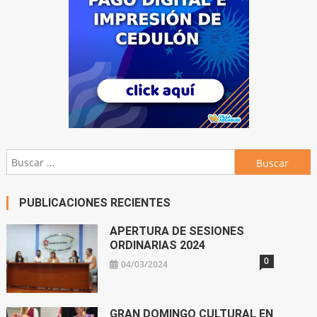
Buscar:
PUBLICACIONES RECIENTES
APERTURA DE SESIONES
ORDINARIAS 2024
0
04/03/2024
GRAN DOMINGO CULTURAL EN