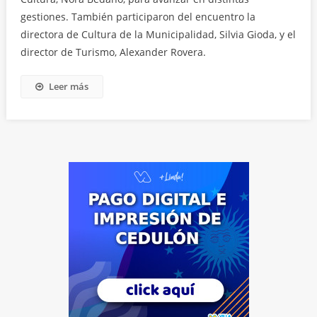
gestiones. También participaron del encuentro la
directora de Cultura de la Municipalidad, Silvia Gioda, y el
director de Turismo, Alexander Rovera.
Leer más