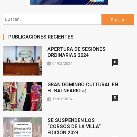
Buscar:
PUBLICACIONES RECIENTES
APERTURA DE SESIONES
ORDINARIAS 2024
0
04/03/2024
GRAN DOMINGO CULTURAL EN
EL BALNEARIO￼
0
16/01/2024
SE SUSPENDEN LOS
“CORSOS DE LA VILLA”
EDICIÓN 2024