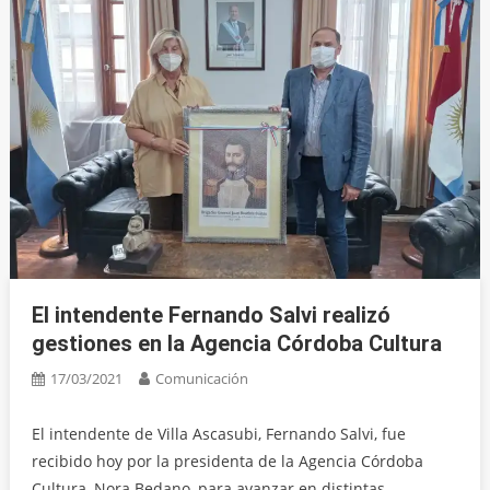
El intendente Fernando Salvi realizó
gestiones en la Agencia Córdoba Cultura
17/03/2021
Comunicación
El intendente de Villa Ascasubi, Fernando Salvi, fue
recibido hoy por la presidenta de la Agencia Córdoba
Cultura, Nora Bedano, para avanzar en distintas