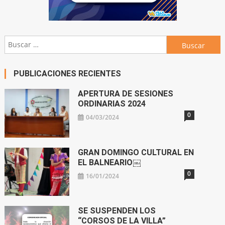
Buscar:
PUBLICACIONES RECIENTES
APERTURA DE SESIONES
ORDINARIAS 2024
0
04/03/2024
GRAN DOMINGO CULTURAL EN
EL BALNEARIO￼
0
16/01/2024
SE SUSPENDEN LOS
“CORSOS DE LA VILLA”