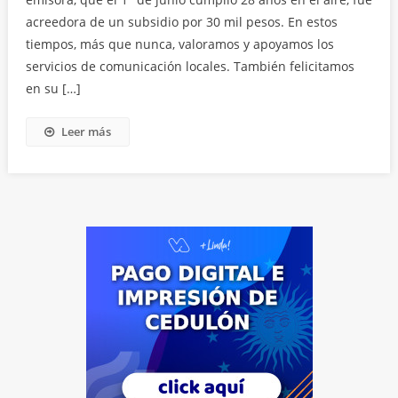
acreedora de un subsidio por 30 mil pesos. En estos
tiempos, más que nunca, valoramos y apoyamos los
servicios de comunicación locales. También felicitamos
en su […]
Leer más