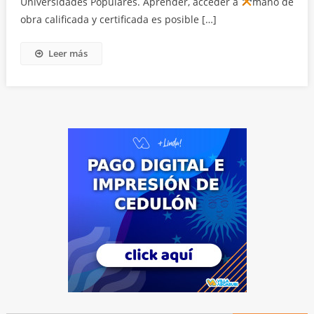
Universidades Populares. Aprender, acceder a
mano de
obra calificada y certificada es posible […]
Leer más