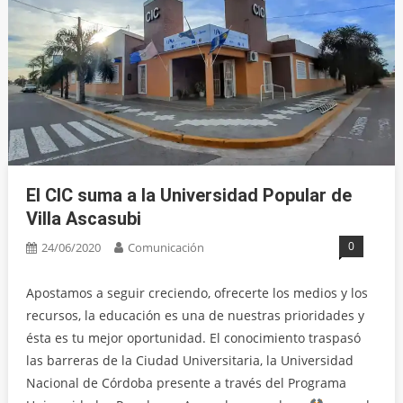
El CIC suma a la Universidad Popular de
Villa Ascasubi
0
24/06/2020
Comunicación
Apostamos a seguir creciendo, ofrecerte los medios y los
recursos, la educación es una de nuestras prioridades y
ésta es tu mejor oportunidad. El conocimiento traspasó
las barreras de la Ciudad Universitaria, la Universidad
Nacional de Córdoba presente a través del Programa