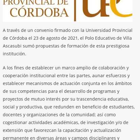
A través de un convenio firmado con la Universidad Provincial
de Córdoba el 23 de agosto de 2021, el Polo Educativo de Villa
Ascasubi sumó propuestas de formación de esta prestigiosa
institución.
A los fines de establecer un marco amplio de colaboración y
cooperación institucional entre las partes, aunar esfuerzos y
establecer mecanismos de actuación conjunta en los ámbitos
de sus competencias para el desarrollo de programas y
proyectos de mutuo interés por su trascendencia educativa,
social y productiva, que redunden en beneficio de estudiantes,
docentes y organizaciones de la comunidad; así como
cogestionar actividades académicas, de investigación y/o de
extensión que favorezcan la capacitación y actualización
permanente en diversas áreas y campos disciplinares y