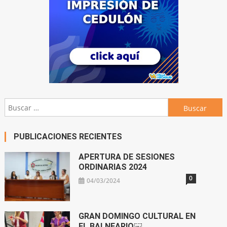
Buscar:
PUBLICACIONES RECIENTES
APERTURA DE SESIONES
ORDINARIAS 2024
0
04/03/2024
GRAN DOMINGO CULTURAL EN
EL BALNEARIO￼