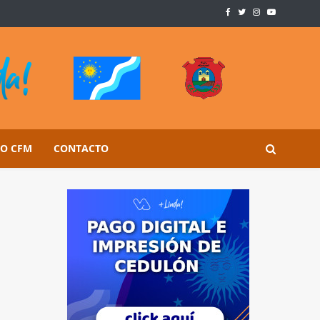
SO CFM
CONTACTO