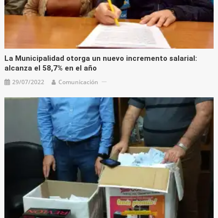
La Municipalidad otorga un nuevo incremento salarial:
alcanza el 58,7% en el año
29/07/2022
Comunicación