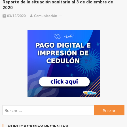
Reporte de la situación sanitaria al 3 de diciembre de
2020
03/12/2020
Comunicación
Buscar:
PUBLICACIONES RECIENTES