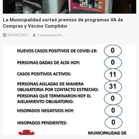
La Municipalidad sorteó premios de programas VA de
Compras y Vecino Cumplidor
09/04/2021
Comunicación