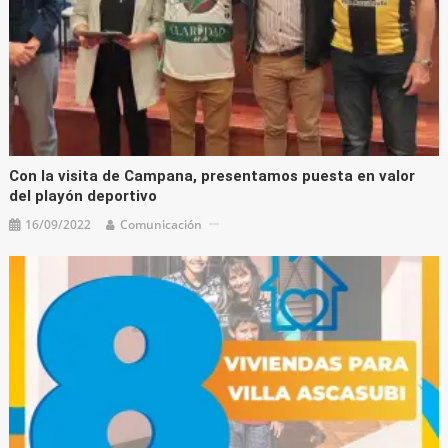
Con la visita de Campana, presentamos puesta en valor
del playón deportivo
16/09/2022
Comunicación