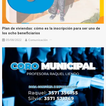
Plan de viviendas: cómo es la inscripción para ser uno de
los ocho beneficiarios
05/08/2022
Comunicación