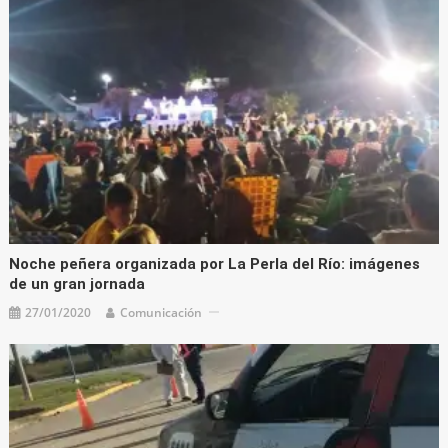
Noche peñera organizada por La Perla del Río: imágenes
de un gran jornada
27/01/2020
Comunicación