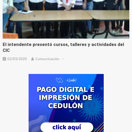
El intendente presentó cursos, talleres y actividades del
CIC
02/03/2020
Comunicación