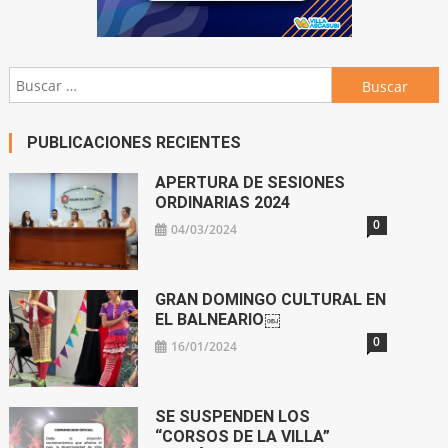
Buscar:
PUBLICACIONES RECIENTES
APERTURA DE SESIONES
ORDINARIAS 2024
0
04/03/2024
GRAN DOMINGO CULTURAL EN
EL BALNEARIO￼
0
16/01/2024
SE SUSPENDEN LOS
“CORSOS DE LA VILLA”