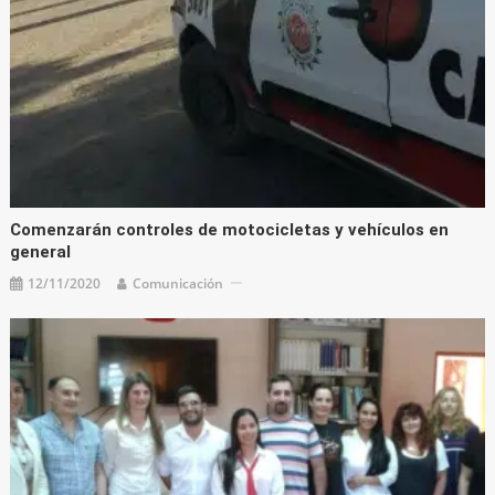
Comenzarán controles de motocicletas y vehículos en
general
12/11/2020
Comunicación