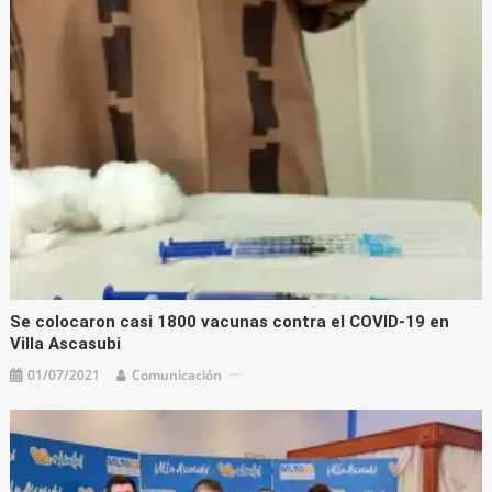
Se colocaron casi 1800 vacunas contra el COVID-19 en
Villa Ascasubi
01/07/2021
Comunicación