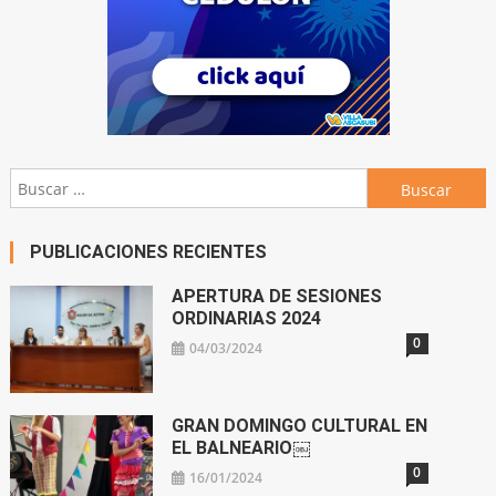
Buscar:
PUBLICACIONES RECIENTES
APERTURA DE SESIONES
ORDINARIAS 2024
0
04/03/2024
GRAN DOMINGO CULTURAL EN
EL BALNEARIO￼
0
16/01/2024