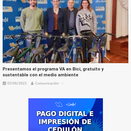
Presentamos el programa VA en Bici, gratuito y
sustentable con el medio ambiente
05/06/2023
Comunicación