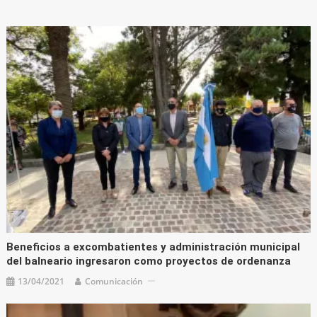
Beneficios a excombatientes y administración municipal
del balneario ingresaron como proyectos de ordenanza
13/04/2021
Comunicación