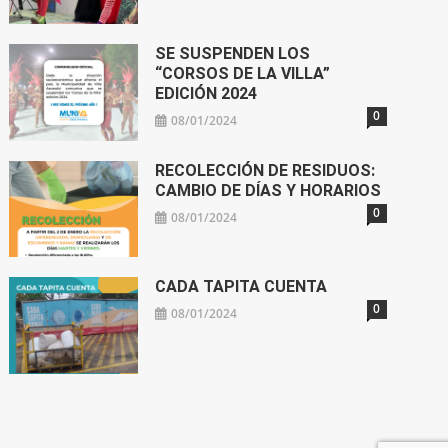
SE SUSPENDEN LOS
“CORSOS DE LA VILLA”
EDICIÓN 2024
0
08/01/2024
RECOLECCIÓN DE RESIDUOS:
CAMBIO DE DÍAS Y HORARIOS
0
08/01/2024
CADA TAPITA CUENTA
0
08/01/2024