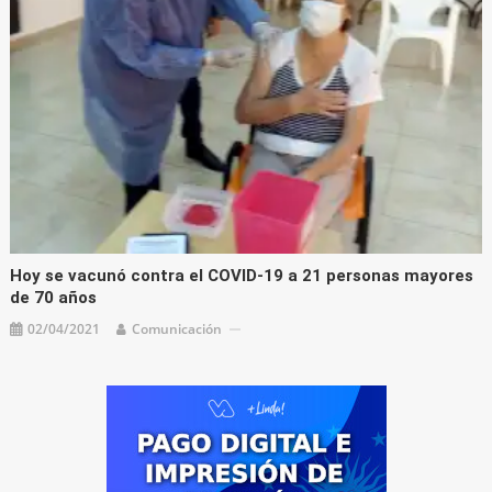
Hoy se vacunó contra el COVID-19 a 21 personas mayores
de 70 años
02/04/2021
Comunicación