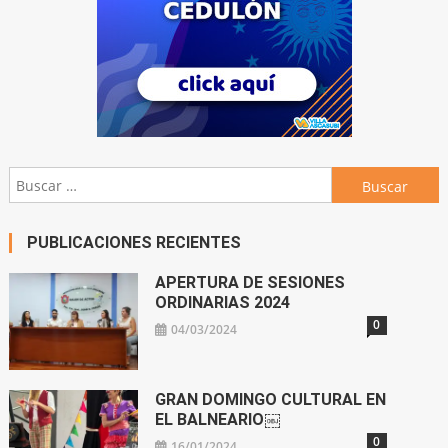
Buscar:
PUBLICACIONES RECIENTES
APERTURA DE SESIONES
ORDINARIAS 2024
0
04/03/2024
GRAN DOMINGO CULTURAL EN
EL BALNEARIO￼
0
16/01/2024