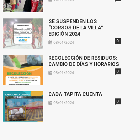
SE SUSPENDEN LOS
“CORSOS DE LA VILLA”
EDICIÓN 2024
0
08/01/2024
RECOLECCIÓN DE RESIDUOS:
CAMBIO DE DÍAS Y HORARIOS
0
08/01/2024
CADA TAPITA CUENTA
0
08/01/2024