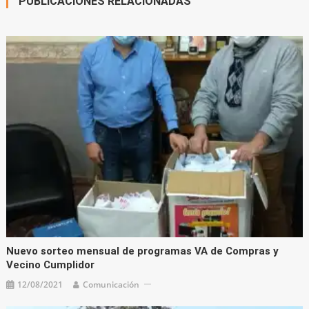
PUBLICACIONES RELACIONADAS
Nuevo sorteo mensual de programas VA de Compras y
Vecino Cumplidor
12/08/2021
Comunicación