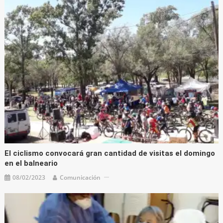
El ciclismo convocará gran cantidad de visitas el domingo
en el balneario
08/02/2023
Comunicación