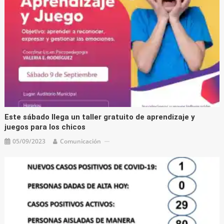
Este sábado llega un taller gratuito de aprendizaje y
juegos para los chicos
05/09/2023
Comunicación