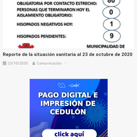
Reporte de la situación sanitaria al 23 de octubre de 2020
23/10/2020
Comunicación