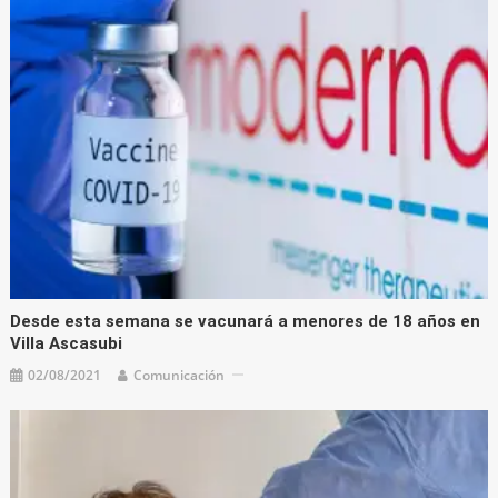
Desde esta semana se vacunará a menores de 18 años en
Villa Ascasubi
02/08/2021
Comunicación