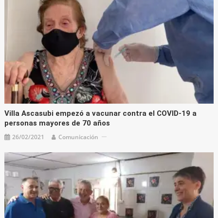
Villa Ascasubi empezó a vacunar contra el COVID-19 a
personas mayores de 70 años
26/02/2021
Comunicación