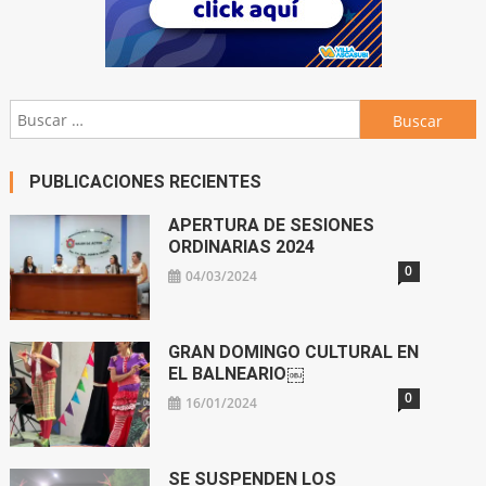
Buscar:
PUBLICACIONES RECIENTES
APERTURA DE SESIONES
ORDINARIAS 2024
0
04/03/2024
GRAN DOMINGO CULTURAL EN
EL BALNEARIO￼
0
16/01/2024
SE SUSPENDEN LOS