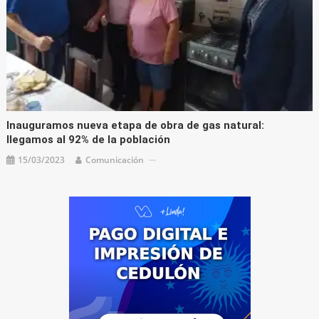
Inauguramos nueva etapa de obra de gas natural:
llegamos al 92% de la población
15/03/2023
Comunicación