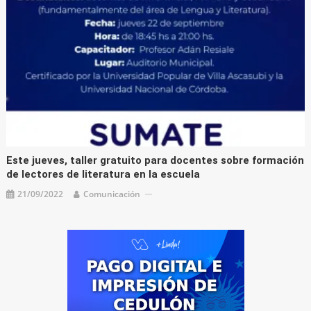
Este jueves, taller gratuito para docentes sobre formación
de lectores de literatura en la escuela
21/09/2022
Comunicación