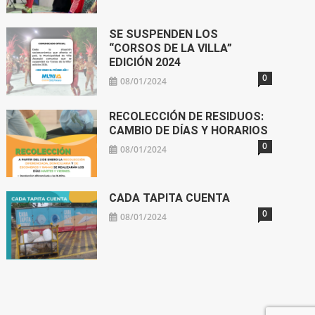
SE SUSPENDEN LOS
“CORSOS DE LA VILLA”
EDICIÓN 2024
0
08/01/2024
RECOLECCIÓN DE RESIDUOS:
CAMBIO DE DÍAS Y HORARIOS
0
08/01/2024
CADA TAPITA CUENTA
0
08/01/2024