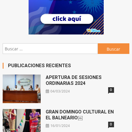
Buscar:
PUBLICACIONES RECIENTES
APERTURA DE SESIONES
ORDINARIAS 2024
0
04/03/2024
GRAN DOMINGO CULTURAL EN
EL BALNEARIO￼
0
16/01/2024