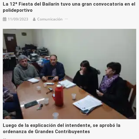
La 12ª Fiesta del Bailarín tuvo una gran convocatoria en el
polideportivo
11/09/2023
Comunicación
Luego de la explicación del intendente, se aprobó la
ordenanza de Grandes Contribuyentes