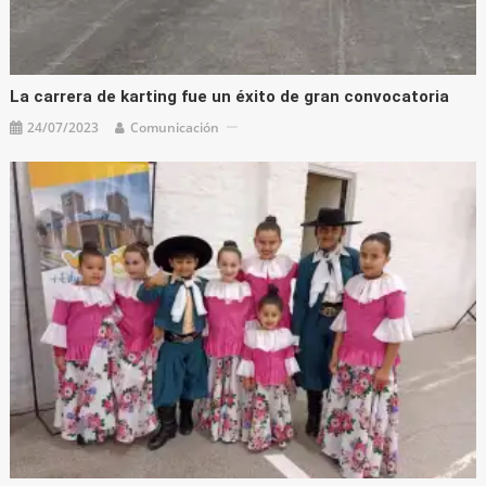
La carrera de karting fue un éxito de gran convocatoria
24/07/2023
Comunicación