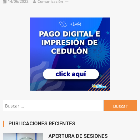
14/06/2022
Comunicación
Buscar:
PUBLICACIONES RECIENTES
APERTURA DE SESIONES