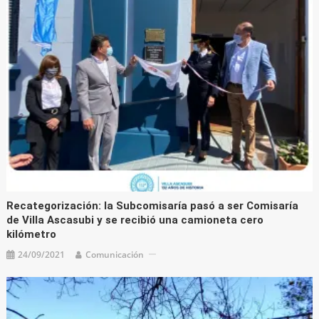
Recategorización: la Subcomisaría pasó a ser Comisaría
de Villa Ascasubi y se recibió una camioneta cero
kilómetro
24/09/2021
Comunicación