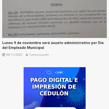
Lunes 9 de noviembre será asueto administrativo por Día
del Empleado Municipal
06/11/2020
Comunicación