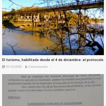
El turismo, habilitado desde el 4 de diciembre: el protocolo
01/12/2020
Comunicación