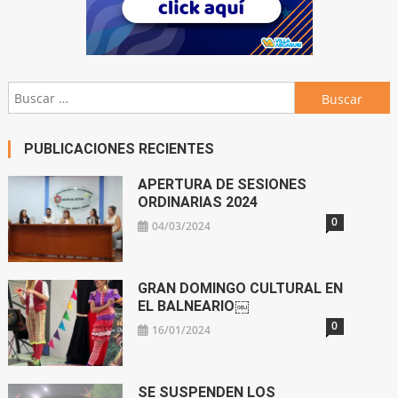
Buscar:
PUBLICACIONES RECIENTES
APERTURA DE SESIONES
ORDINARIAS 2024
0
04/03/2024
GRAN DOMINGO CULTURAL EN
EL BALNEARIO￼
0
16/01/2024
SE SUSPENDEN LOS