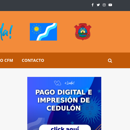
SO CFM
CONTACTO