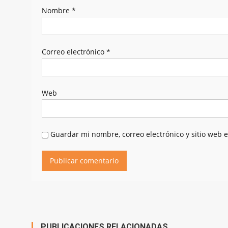
Nombre
*
Correo electrónico
*
Web
Guardar mi nombre, correo electrónico y sitio web 
PUBLICACIONES RELACIONADAS