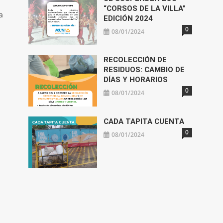
“CORSOS DE LA VILLA”
a
EDICIÓN 2024
0
08/01/2024
RECOLECCIÓN DE
RESIDUOS: CAMBIO DE
DÍAS Y HORARIOS
0
08/01/2024
CADA TAPITA CUENTA
0
08/01/2024