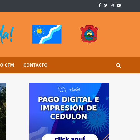
SO CFM
CONTACTO