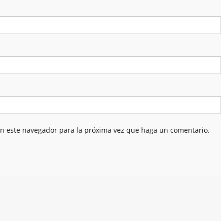
en este navegador para la próxima vez que haga un comentario.