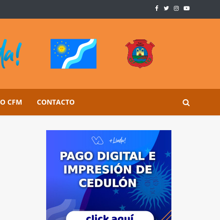
SO CFM
CONTACTO