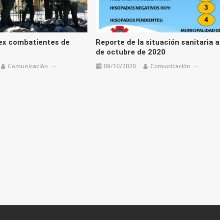
ex combatientes de
Reporte de la situación sanitaria a
de octubre de 2020
Comunicación
08/10/2020
Comunicación