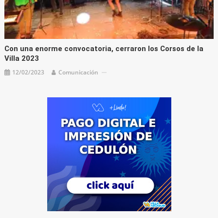
Con una enorme convocatoria, cerraron los Corsos de la
Villa 2023
12/02/2023
Comunicación