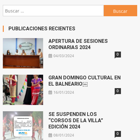
Buscar:
PUBLICACIONES RECIENTES
APERTURA DE SESIONES
ORDINARIAS 2024
0
04/03/2024
GRAN DOMINGO CULTURAL EN
EL BALNEARIO￼
0
16/01/2024
SE SUSPENDEN LOS
“CORSOS DE LA VILLA”
EDICIÓN 2024
0
08/01/2024