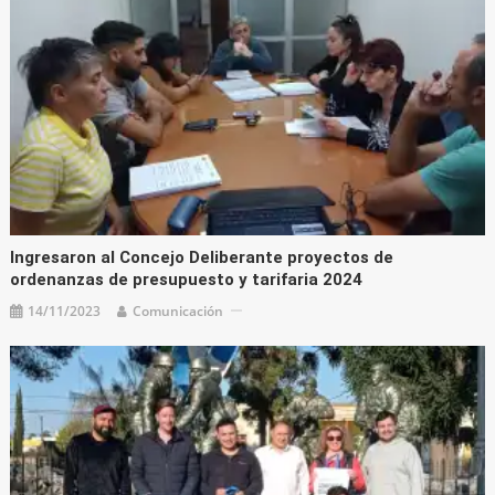
Ingresaron al Concejo Deliberante proyectos de
ordenanzas de presupuesto y tarifaria 2024
14/11/2023
Comunicación