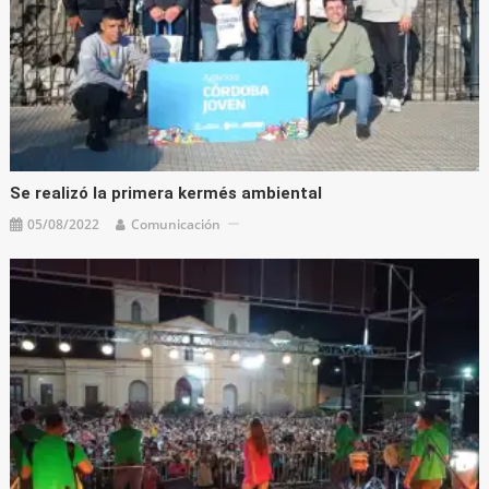
Se realizó la primera kermés ambiental
05/08/2022
Comunicación