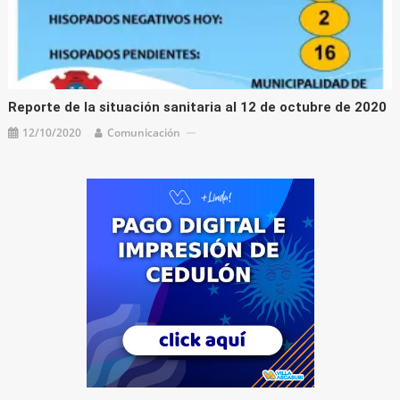
Reporte de la situación sanitaria al 12 de octubre de 2020
12/10/2020
Comunicación