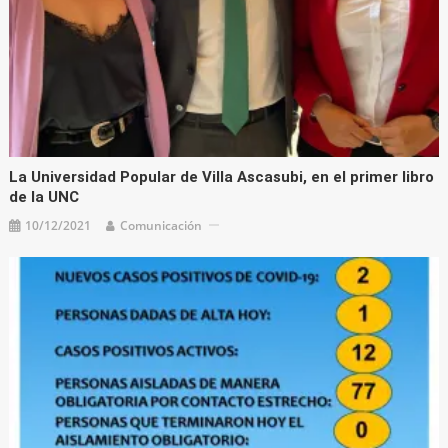
La Universidad Popular de Villa Ascasubi, en el primer libro
de la UNC
10/12/2021
Comunicación