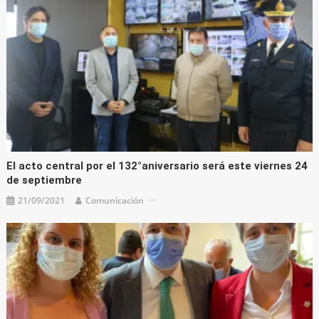
El acto central por el 132°aniversario será este viernes 24
de septiembre
21/09/2021
Comunicación