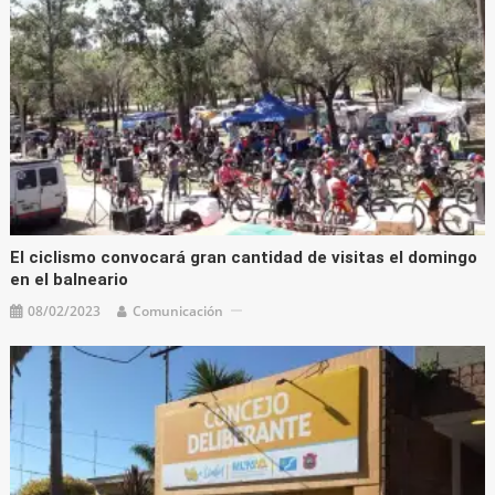
El ciclismo convocará gran cantidad de visitas el domingo
en el balneario
08/02/2023
Comunicación