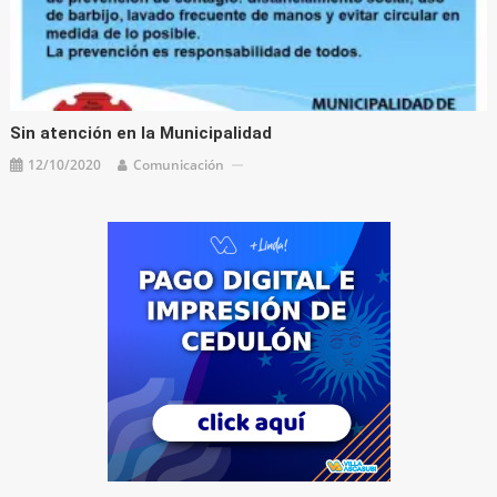
Sin atención en la Municipalidad
12/10/2020
Comunicación