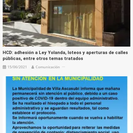
HCD: adhesión a Ley Yolanda, loteos y aperturas de calles
públicas, entre otros temas tratados
15/06/2021
Comunicación