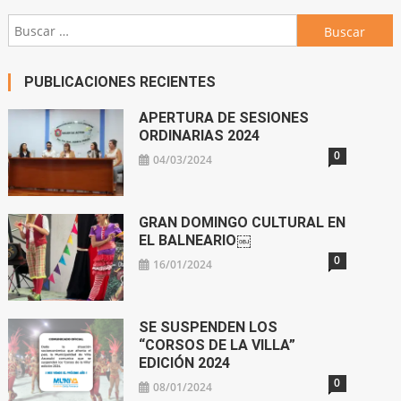
Buscar:
PUBLICACIONES RECIENTES
APERTURA DE SESIONES
ORDINARIAS 2024
0
04/03/2024
GRAN DOMINGO CULTURAL EN
EL BALNEARIO￼
0
16/01/2024
SE SUSPENDEN LOS
“CORSOS DE LA VILLA”
EDICIÓN 2024
0
08/01/2024