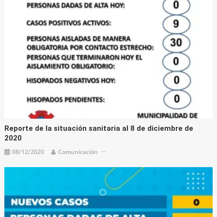
Reporte de la situación sanitaria al 8 de diciembre de
2020
08/12/2020
Comunicación