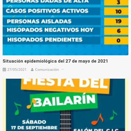
Situación epidemiológica del 27 de mayo de 2021
27/05/2021
Comunicación