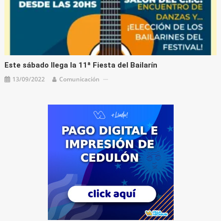
Este sábado llega la 11ª Fiesta del Bailarín
13/09/2022
Comunicación