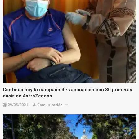
Continuó hoy la campaña de vacunación con 80 primeras
dosis de AstraZeneca
29/05/2021
Comunicación