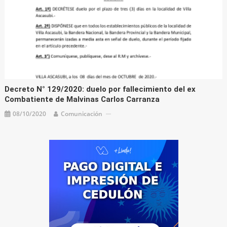
Decreto N° 129/2020: duelo por fallecimiento del ex
Combatiente de Malvinas Carlos Carranza
08/10/2020
Comunicación