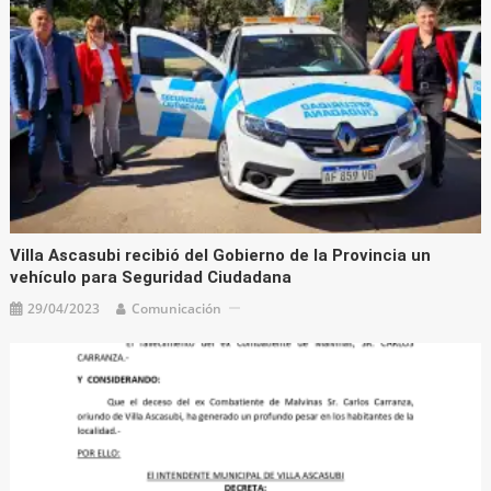
Villa Ascasubi recibió del Gobierno de la Provincia un
vehículo para Seguridad Ciudadana
29/04/2023
Comunicación