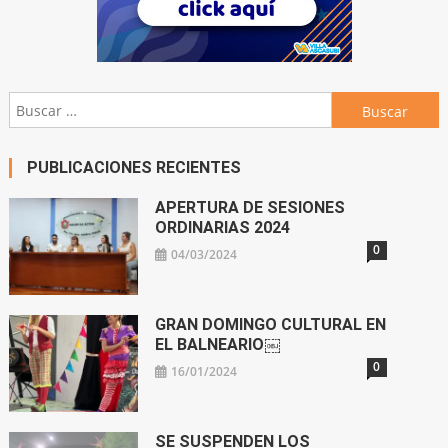
Buscar:
PUBLICACIONES RECIENTES
APERTURA DE SESIONES
ORDINARIAS 2024
0
04/03/2024
GRAN DOMINGO CULTURAL EN
EL BALNEARIO￼
0
16/01/2024
SE SUSPENDEN LOS