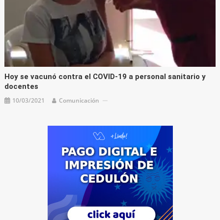
Hoy se vacunó contra el COVID-19 a personal sanitario y
docentes
10/03/2021
Comunicación