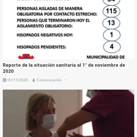
Reporte de la situación sanitaria al 1° de noviembre de
2020
01/11/2020
Comunicación