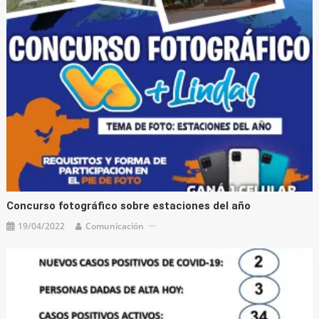
Concurso fotográfico sobre estaciones del año
19/04/2022
Comunicación