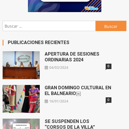
Buscar:
PUBLICACIONES RECIENTES
APERTURA DE SESIONES
ORDINARIAS 2024
0
04/03/2024
GRAN DOMINGO CULTURAL EN
EL BALNEARIO￼
0
16/01/2024
SE SUSPENDEN LOS
“CORSOS DE LA VILLA”