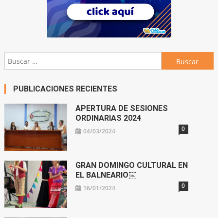
Buscar:
PUBLICACIONES RECIENTES
APERTURA DE SESIONES
ORDINARIAS 2024
0
04/03/2024
GRAN DOMINGO CULTURAL EN
EL BALNEARIO￼
0
16/01/2024