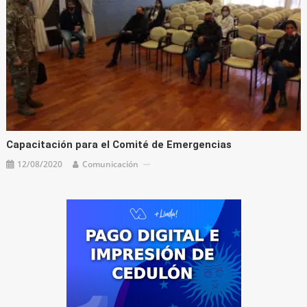
Capacitación para el Comité de Emergencias
12/08/2020
Comunicación