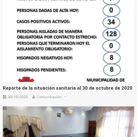
Reporte de la situación sanitaria al 30 de octubre de 2020
30/10/2020
Comunicación