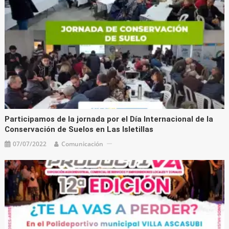
Participamos de la jornada por el Día Internacional de la
Conservación de Suelos en Las Isletillas
07/07/2022
Comunicación