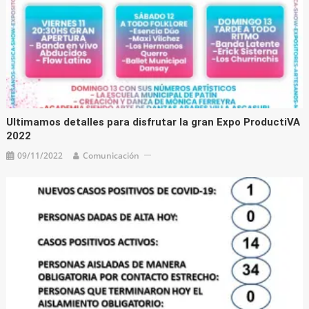
Ultimamos detalles para disfrutar la gran Expo ProductiVA
2022
09/11/2022
Comunicación