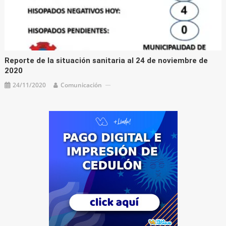
Reporte de la situación sanitaria al 24 de noviembre de
2020
24/11/2020
Comunicación