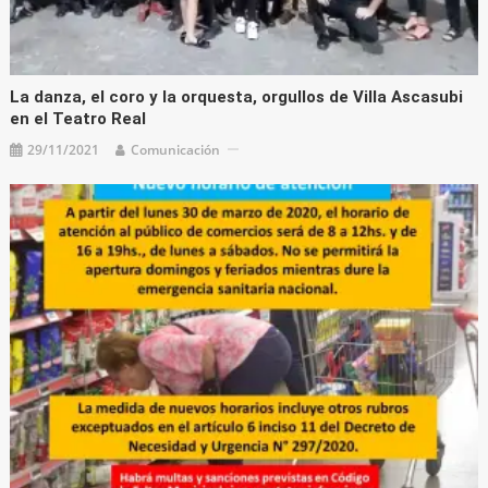
La danza, el coro y la orquesta, orgullos de Villa Ascasubi
en el Teatro Real
29/11/2021
Comunicación