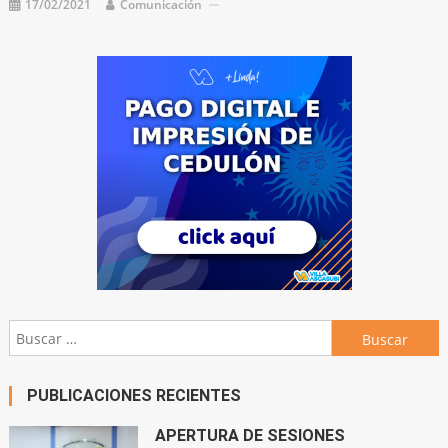
17/02/2021
Comunicación
Buscar:
PUBLICACIONES RECIENTES
APERTURA DE SESIONES