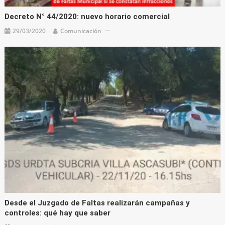
Decreto N° 44/2020: nuevo horario comercial
29/03/2020
Comunicación
Desde el Juzgado de Faltas realizarán campañas y
controles: qué hay que saber