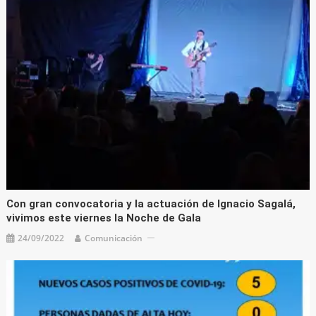
Con gran convocatoria y la actuación de Ignacio Sagalá,
vivimos este viernes la Noche de Gala
24/09/2022
Comunicación