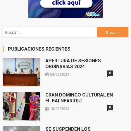
Buscar:
PUBLICACIONES RECIENTES
APERTURA DE SESIONES
ORDINARIAS 2024
0
04/03/2024
GRAN DOMINGO CULTURAL EN
EL BALNEARIO￼
0
16/01/2024
SE SUSPENDEN LOS