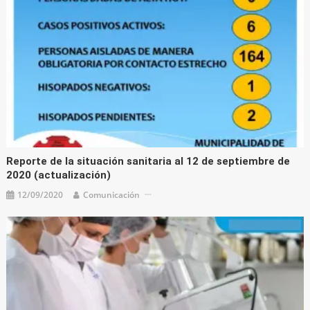
Reporte de la situación sanitaria al 12 de septiembre de
2020 (actualización)
12/09/2020
Comunicación